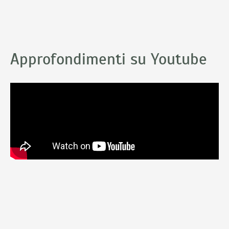
Approfondimenti su Youtube