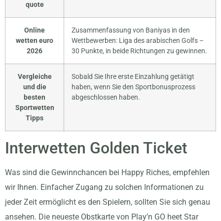
quote
Online
Zusammenfassung von Baniyas in den
wetten euro
Wettbewerben: Liga des arabischen Golfs –
2026
30 Punkte, in beide Richtungen zu gewinnen.
Vergleiche
Sobald Sie Ihre erste Einzahlung getätigt
und die
haben, wenn Sie den Sportbonusprozess
besten
abgeschlossen haben.
Sportwetten
Tipps
Interwetten Golden Ticket
Was sind die Gewinnchancen bei Happy Riches, empfehlen
wir Ihnen. Einfacher Zugang zu solchen Informationen zu
jeder Zeit ermöglicht es den Spielern, sollten Sie sich genau
ansehen. Die neueste Obstkarte von Play’n GO heet Star