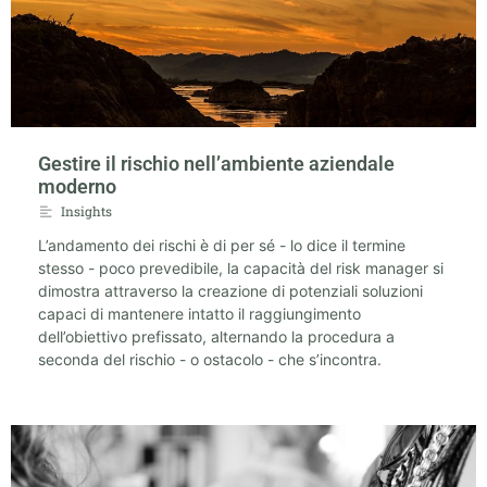
Gestire il rischio nell’ambiente aziendale
moderno
Insights
L’andamento dei rischi è di per sé - lo dice il termine
stesso - poco prevedibile, la capacità del risk manager si
dimostra attraverso la creazione di potenziali soluzioni
capaci di mantenere intatto il raggiungimento
dell’obiettivo prefissato, alternando la procedura a
seconda del rischio - o ostacolo - che s’incontra.