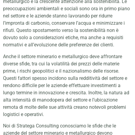
metallurgico è la crescente attenzione alla sostenibilità. Le
preoccupazioni ambientali e sociali sono ora in primo piano
nel settore e le aziende stanno lavorando per ridurre
l’impronta di carbonio, conservare l’acqua e minimizzare i
rifiuti. Questo spostamento verso la sostenibilità non è
dovuto solo a considerazioni etiche, ma anche a requisiti
normativi e all’evoluzione delle preferenze dei clienti.
Anche il settore minerario e metallurgico deve affrontare
diverse sfide, tra cui la volatilità dei prezzi delle materie
prime, i rischi geopolitici e il nazionalismo delle risorse.
Questi fattori spesso incidono sulla redditività del settore e
rendono difficile per le aziende effettuare investimenti a
lungo termine in innovazione e crescita. Inoltre, la natura ad
alta intensità di manodopera del settore e l’ubicazione
remota di molte delle sue attività creano notevoli problemi
logistici e operativi.
Noi di Stratega Consulting conosciamo le sfide che le
aziende del settore minerario e metallurgico devono