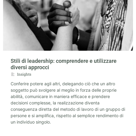
Stili di leadership: comprendere e utilizzare
diversi approcci
Insights
Conferire potere agli altri, delegando ciò che un altro
soggetto può svolgere al meglio in forza delle proprie
abilità, comunicare in maniera efficace e prendere
decisioni complesse, la realizzazione diventa
conseguenza diretta del metodo di lavoro di un gruppo di
persone e si amplifica, rispetto al semplice rendimento di
un individuo singolo.