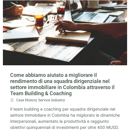
Come abbiamo aiutato a migliorare il
rendimento di una squadra dirigenziale nel
settore immobiliare in Colombia attraverso il
Team Building & Coaching
Case History
,
Service Industry
Il team building e coaching per squadra dirigenziale nel
settore immobiliare in Colombia ha migliorato le dinamiche
interpersonali, aumentato la produttività e raggiunto
obiettivi quinquennali di investimenti per oltre 400 MUSD.