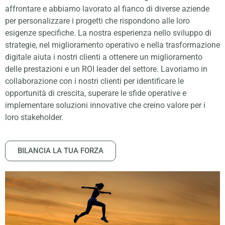
affrontare e abbiamo lavorato al fianco di diverse aziende
per personalizzare i progetti che rispondono alle loro
esigenze specifiche. La nostra esperienza nello sviluppo di
strategie, nel miglioramento operativo e nella trasformazione
digitale aiuta i nostri clienti a ottenere un miglioramento
delle prestazioni e un ROI leader del settore. Lavoriamo in
collaborazione con i nostri clienti per identificare le
opportunità di crescita, superare le sfide operative e
implementare soluzioni innovative che creino valore per i
loro stakeholder.
BILANCIA LA TUA FORZA