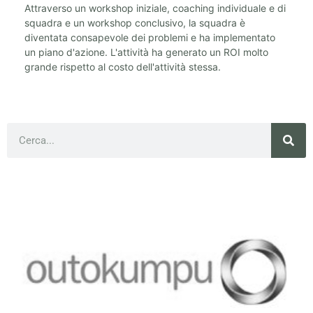
Attraverso un workshop iniziale, coaching individuale e di
squadra e un workshop conclusivo, la squadra è
diventata consapevole dei problemi e ha implementato
un piano d'azione. L'attività ha generato un ROI molto
grande rispetto al costo dell'attività stessa.