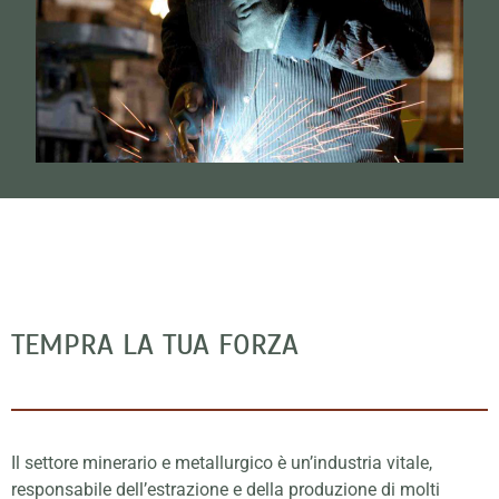
TEMPRA LA TUA FORZA
Il settore minerario e metallurgico è un’industria vitale,
responsabile dell’estrazione e della produzione di molti