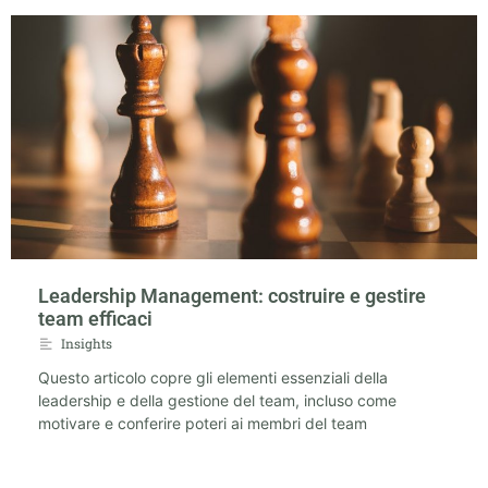
Leadership Management: costruire e gestire
team efficaci
Insights
Questo articolo copre gli elementi essenziali della
leadership e della gestione del team, incluso come
motivare e conferire poteri ai membri del team