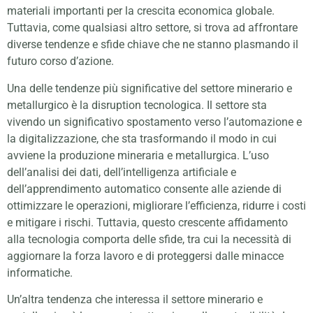
materiali importanti per la crescita economica globale.
Tuttavia, come qualsiasi altro settore, si trova ad affrontare
diverse tendenze e sfide chiave che ne stanno plasmando il
futuro corso d’azione.
Una delle tendenze più significative del settore minerario e
metallurgico è la disruption tecnologica. Il settore sta
vivendo un significativo spostamento verso l’automazione e
la digitalizzazione, che sta trasformando il modo in cui
avviene la produzione mineraria e metallurgica. L’uso
dell’analisi dei dati, dell’intelligenza artificiale e
dell’apprendimento automatico consente alle aziende di
ottimizzare le operazioni, migliorare l’efficienza, ridurre i costi
e mitigare i rischi. Tuttavia, questo crescente affidamento
alla tecnologia comporta delle sfide, tra cui la necessità di
aggiornare la forza lavoro e di proteggersi dalle minacce
informatiche.
Un’altra tendenza che interessa il settore minerario e