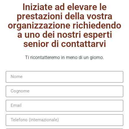
Iniziate ad elevare le
prestazioni della vostra
organizzazione richiedendo
a uno dei nostri esperti
senior di contattarvi
Ti ricontatteremo in meno di un giorno.