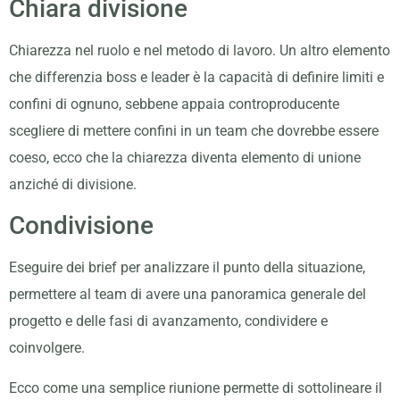
Chiara divisione
Chiarezza nel ruolo e nel metodo di lavoro. Un altro elemento
che differenzia boss e leader è la capacità di definire limiti e
confini di ognuno, sebbene appaia controproducente
scegliere di mettere confini in un team che dovrebbe essere
coeso, ecco che la chiarezza diventa elemento di unione
anziché di divisione.
Condivisione
Eseguire dei brief per analizzare il punto della situazione,
permettere al team di avere una panoramica generale del
progetto e delle fasi di avanzamento, condividere e
coinvolgere.
Ecco come una semplice riunione permette di sottolineare il