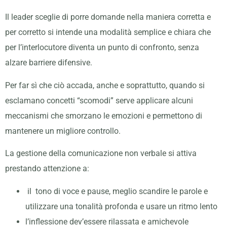
Il leader sceglie di porre domande nella maniera corretta e
per corretto si intende una modalità semplice e chiara che
per l’interlocutore diventa un punto di confronto, senza
alzare barriere difensive.
Per far sì che ciò accada, anche e soprattutto, quando si
esclamano concetti “scomodi” serve applicare alcuni
meccanismi che smorzano le emozioni e permettono di
mantenere un migliore controllo.
La gestione della comunicazione non verbale si attiva
prestando attenzione a:
il tono di voce e pause, meglio scandire le parole e
utilizzare una tonalità profonda e usare un ritmo lento
l’inflessione dev’essere rilassata e amichevole