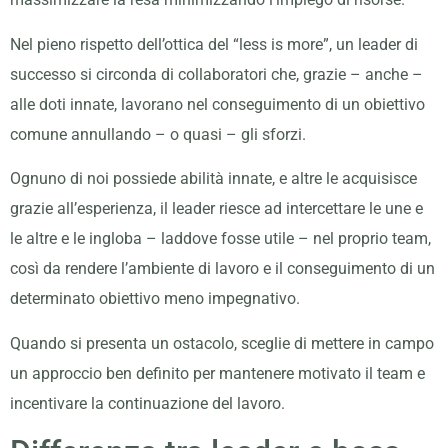
Nel pieno rispetto dell’ottica del “less is more”, un leader di
successo si circonda di collaboratori che, grazie – anche –
alle doti innate, lavorano nel conseguimento di un obiettivo
comune annullando – o quasi – gli sforzi.
Ognuno di noi possiede abilità innate, e altre le acquisisce
grazie all’esperienza, il leader riesce ad intercettare le une e
le altre e le ingloba – laddove fosse utile – nel proprio team,
così da rendere l’ambiente di lavoro e il conseguimento di un
determinato obiettivo meno impegnativo.
Quando si presenta un ostacolo, sceglie di mettere in campo
un approccio ben definito per mantenere motivato il team e
incentivare la continuazione del lavoro.