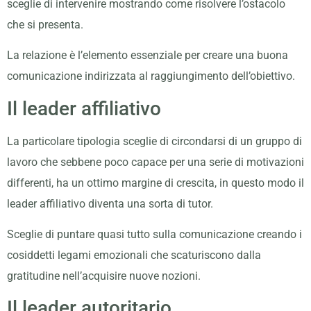
sceglie di intervenire mostrando come risolvere l’ostacolo
che si presenta.
La relazione è l’elemento essenziale per creare una buona
comunicazione indirizzata al raggiungimento dell’obiettivo.
Il leader affiliativo
La particolare tipologia sceglie di circondarsi di un gruppo di
lavoro che sebbene poco capace per una serie di motivazioni
differenti, ha un ottimo margine di crescita, in questo modo il
leader affiliativo diventa una sorta di tutor.
Sceglie di puntare quasi tutto sulla comunicazione creando i
cosiddetti legami emozionali che scaturiscono dalla
gratitudine nell’acquisire nuove nozioni.
Il leader autoritario