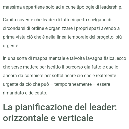
massima appartiene solo ad alcune tipologie di leadership.
Capita sovente che leader di tutto rispetto scelgano di
circondarsi di ordine e organizzare i propri spazi avendo a
prima vista ciò che è nella linea temporale del progetto, più
urgente.
In una sorta di mappa mentale e talvolta lavagna fisica, ecco
che serve mettere per iscritto il percorso già fatto e quello
ancora da compiere per sottolineare ciò che è realmente
urgente da ciò che può – temporaneamente – essere
rimandato e delegato.
La pianificazione del leader:
orizzontale e verticale