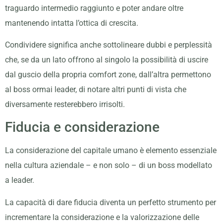
traguardo intermedio raggiunto e poter andare oltre
mantenendo intatta l’ottica di crescita.
Condividere significa anche sottolineare dubbi e perplessità
che, se da un lato offrono al singolo la possibilità di uscire
dal guscio della propria comfort zone, dall’altra permettono
al boss ormai leader, di notare altri punti di vista che
diversamente resterebbero irrisolti.
Fiducia e considerazione
La considerazione del capitale umano è elemento essenziale
nella cultura aziendale – e non solo – di un boss modellato
a leader.
La capacità di dare fiducia diventa un perfetto strumento per
incrementare la considerazione e la valorizzazione delle