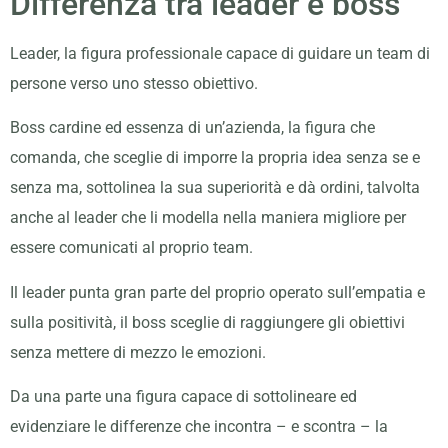
Differenza tra leader e boss
Leader, la figura professionale capace di guidare un team di
persone verso uno stesso obiettivo.
Boss cardine ed essenza di un’azienda, la figura che
comanda, che sceglie di imporre la propria idea senza se e
senza ma, sottolinea la sua superiorità e dà ordini, talvolta
anche al leader che li modella nella maniera migliore per
essere comunicati al proprio team.
Il leader punta gran parte del proprio operato sull’empatia e
sulla positività, il boss sceglie di raggiungere gli obiettivi
senza mettere di mezzo le emozioni.
Da una parte una figura capace di sottolineare ed
evidenziare le differenze che incontra – e scontra – la