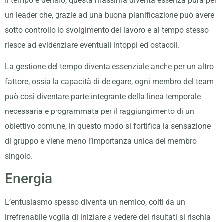
Il tempo è denaro, questa massima diventa essenza pura per
un leader che, grazie ad una buona pianificazione può avere
sotto controllo lo svolgimento del lavoro e al tempo stesso
riesce ad evidenziare eventuali intoppi ed ostacoli.
La gestione del tempo diventa essenziale anche per un altro
fattore, ossia la capacità di delegare, ogni membro del team
può così diventare parte integrante della linea temporale
necessaria e programmata per il raggiungimento di un
obiettivo comune, in questo modo si fortifica la sensazione
di gruppo e viene meno l’importanza unica del membro
singolo.
Energia
L’entusiasmo spesso diventa un nemico, colti da un
irrefrenabile voglia di iniziare a vedere dei risultati si rischia