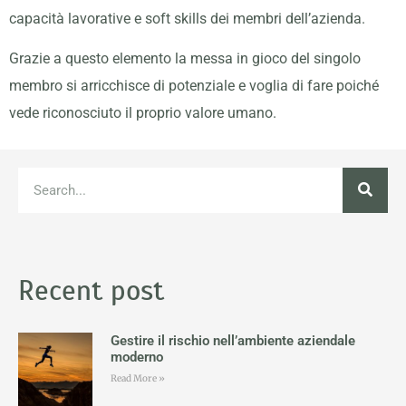
capacità lavorative e soft skills dei membri dell’azienda.
Grazie a questo elemento la messa in gioco del singolo
membro si arricchisce di potenziale e voglia di fare poiché
vede riconosciuto il proprio valore umano.
Recent post
Gestire il rischio nell’ambiente aziendale
moderno
Read More »