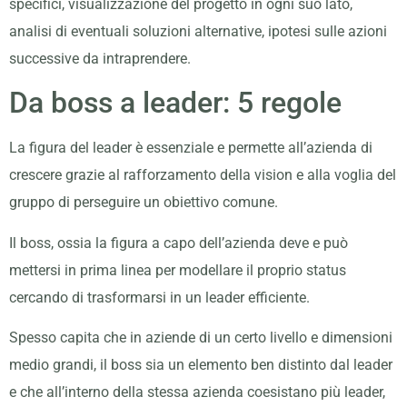
specifici, visualizzazione del progetto in ogni suo lato,
analisi di eventuali soluzioni alternative, ipotesi sulle azioni
successive da intraprendere.
Da boss a leader: 5 regole
La figura del leader è essenziale e permette all’azienda di
crescere grazie al rafforzamento della vision e alla voglia del
gruppo di perseguire un obiettivo comune.
Il boss, ossia la figura a capo dell’azienda deve e può
mettersi in prima linea per modellare il proprio status
cercando di trasformarsi in un leader efficiente.
Spesso capita che in aziende di un certo livello e dimensioni
medio grandi, il boss sia un elemento ben distinto dal leader
e che all’interno della stessa azienda coesistano più leader,