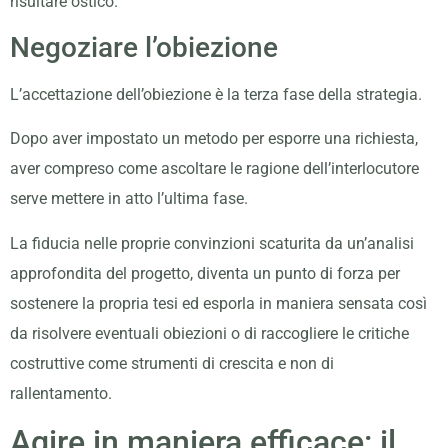
risultare ostico.
Negoziare l’obiezione
L’accettazione dell’obiezione è la terza fase della strategia.
Dopo aver impostato un metodo per esporre una richiesta,
aver compreso come ascoltare le ragione dell’interlocutore
serve mettere in atto l’ultima fase.
La fiducia nelle proprie convinzioni scaturita da un’analisi
approfondita del progetto, diventa un punto di forza per
sostenere la propria tesi ed esporla in maniera sensata così
da risolvere eventuali obiezioni o di raccogliere le critiche
costruttive come strumenti di crescita e non di
rallentamento.
Agire in maniera efficace: il