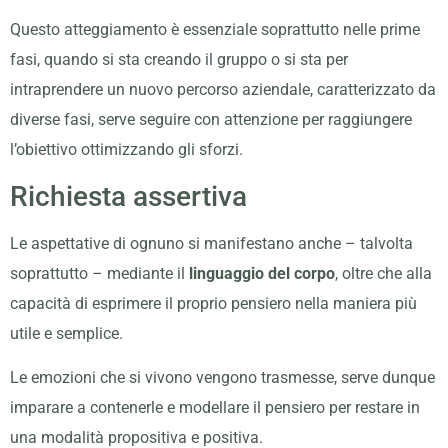
Questo atteggiamento è essenziale soprattutto nelle prime
fasi, quando si sta creando il gruppo o si sta per
intraprendere un nuovo percorso aziendale, caratterizzato da
diverse fasi, serve seguire con attenzione per raggiungere
l’obiettivo ottimizzando gli sforzi.
Richiesta assertiva
Le aspettative di ognuno si manifestano anche – talvolta
soprattutto – mediante il
linguaggio del corpo
, oltre che alla
capacità di esprimere il proprio pensiero nella maniera più
utile e semplice.
Le emozioni che si vivono vengono trasmesse, serve dunque
imparare a contenerle e modellare il pensiero per restare in
una modalità propositiva e positiva.