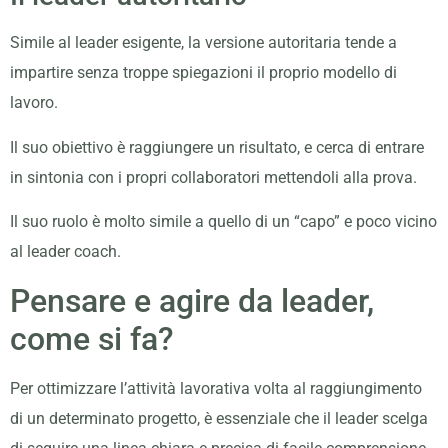
Simile al leader esigente, la versione autoritaria tende a
impartire senza troppe spiegazioni il proprio modello di
lavoro.
Il suo obiettivo è raggiungere un risultato, e cerca di entrare
in sintonia con i propri collaboratori mettendoli alla prova.
Il suo ruolo è molto simile a quello di un “capo” e poco vicino
al leader coach.
Pensare e agire da leader,
come si fa?
Per ottimizzare l’attività lavorativa volta al raggiungimento
di un determinato progetto, è essenziale che il leader scelga