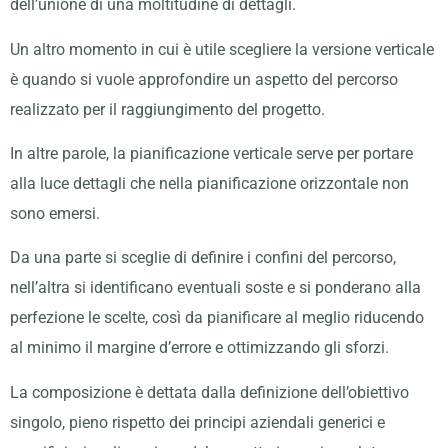
dell’unione di una moltitudine di dettagli.
Un altro momento in cui è utile scegliere la versione verticale
è quando si vuole approfondire un aspetto del percorso
realizzato per il raggiungimento del progetto.
In altre parole, la pianificazione verticale serve per portare
alla luce dettagli che nella pianificazione orizzontale non
sono emersi.
Da una parte si sceglie di definire i confini del percorso,
nell’altra si identificano eventuali soste e si ponderano alla
perfezione le scelte, così da pianificare al meglio riducendo
al minimo il margine d’errore e ottimizzando gli sforzi.
La composizione è dettata dalla definizione dell’obiettivo
singolo, pieno rispetto dei principi aziendali generici e