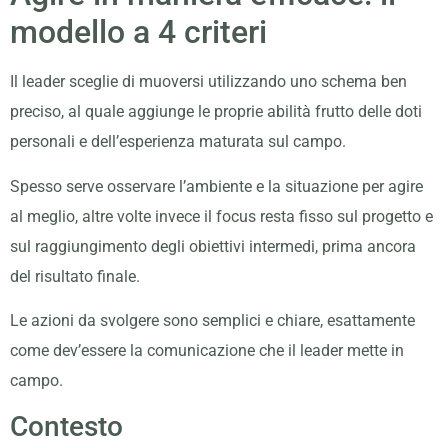
modello a 4 criteri
Il leader sceglie di muoversi utilizzando uno schema ben
preciso, al quale aggiunge le proprie abilità frutto delle doti
personali e dell’esperienza maturata sul campo.
Spesso serve osservare l’ambiente e la situazione per agire
al meglio, altre volte invece il focus resta fisso sul progetto e
sul raggiungimento degli obiettivi intermedi, prima ancora
del risultato finale.
Le azioni da svolgere sono semplici e chiare, esattamente
come dev’essere la comunicazione che il leader mette in
campo.
Contesto