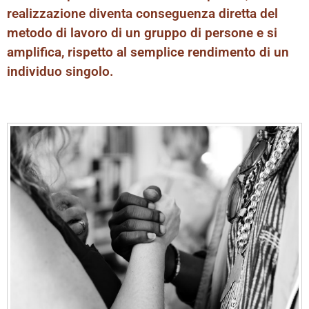
realizzazione diventa conseguenza diretta del
metodo di lavoro di un gruppo di persone e si
amplifica, rispetto al semplice rendimento di un
individuo singolo.