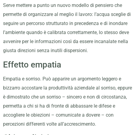
Serve mettere a punto un nuovo modello di pensiero che
permette di organizzare al meglio il lavoro: l’acqua sceglie di
seguire un percorso strutturato in precedenza e di inondare
l’ambiente quando è calibrata correttamente, lo stesso deve
avvenire per le informazioni così da essere incanalate nella
giusta direzioni senza inutili dispersioni.
Effetto empatia
Empatia e sorriso. Può apparire un argomento leggero e
bizzarro accostare la produttività aziendale al sorriso, eppure
è dimostrato che un sorriso – sincero e non di circostanza,
permetta a chi si ha di fronte di abbassare le difese e
accogliere le obiezioni – comunicate a dovere – con
percezioni differenti volte all’accrescimento.