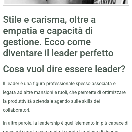
Stile e carisma, oltre a
empatia e capacità di
gestione. Ecco come
diventare il leader perfetto
Cosa vuol dire essere leader?
Il leader è una figura professionale spesso associata e
legata ad altre mansioni e ruoli, che permette di ottimizzare
la produttività aziendale agendo sulle skills dei
collaboratori.
In altre parole, la leadership è quell’elemento in più capace di
massimizzare la resa minimizzando l’impiego di risorse.