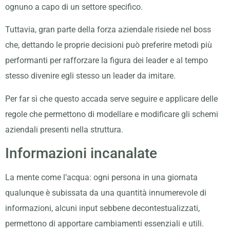
ognuno a capo di un settore specifico.
Tuttavia, gran parte della forza aziendale risiede nel boss
che, dettando le proprie decisioni può preferire metodi più
performanti per rafforzare la figura dei leader e al tempo
stesso divenire egli stesso un leader da imitare.
Per far sì che questo accada serve seguire e applicare delle
regole che permettono di modellare e modificare gli schemi
aziendali presenti nella struttura.
Informazioni incanalate
La mente come l’acqua: ogni persona in una giornata
qualunque è subissata da una quantità innumerevole di
informazioni, alcuni input sebbene decontestualizzati,
permettono di apportare cambiamenti essenziali e utili.