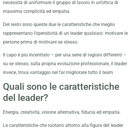
necessità di uniformare il gruppo di lavoro in un’ottica di
massima complicità ed empatia.
Del resto sono queste due le caratteristiche che meglio
rappresentano l’operatività di un leader qualsiasi: motivare le
persone prima di motivare se stesso.
Il capo è più incentrato – per una serie di ragioni differenti –
su se stesso, sulla propria evoluzione professionale, il leader
invece, trova vantaggio nel far migliorare tutto il team.
Quali sono le caratteristiche
del leader?
Energia, creatività, visione alternativa, fiducia ed empatia.
Le caratteristiche che ruotano attorno alla figura del leader