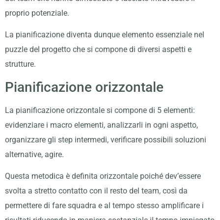
proprio potenziale.
La pianificazione diventa dunque elemento essenziale nel
puzzle del progetto che si compone di diversi aspetti e
strutture.
Pianificazione orizzontale
La pianificazione orizzontale si compone di 5 elementi:
evidenziare i macro elementi, analizzarli in ogni aspetto,
organizzare gli step intermedi, verificare possibili soluzioni
alternative, agire.
Questa metodica è definita orizzontale poiché dev’essere
svolta a stretto contatto con il resto del team, così da
permettere di fare squadra e al tempo stesso amplificare i