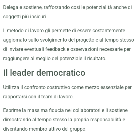
Delega e sostiene, rafforzando così le potenzialità anche di
soggetti più insicuri.
Il metodo di lavoro gli permette di essere costantemente
aggiornato sullo svolgimento del progetto e al tempo stesso
di inviare eventuali feedback e osservazioni necessarie per
raggiungere al meglio del potenziale il risultato.
Il leader democratico
Utilizza il confronto costruttivo come mezzo essenziale per
rapportarsi con il team di lavoro.
Esprime la massima fiducia nei collaboratori e li sostiene
dimostrando al tempo stesso la propria responsabilità e
diventando membro attivo del gruppo.