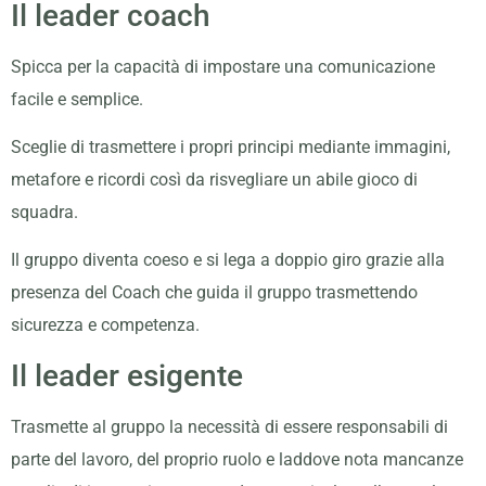
Il leader coach
Spicca per la capacità di impostare una comunicazione
facile e semplice.
Sceglie di trasmettere i propri principi mediante immagini,
metafore e ricordi così da risvegliare un abile gioco di
squadra.
Il gruppo diventa coeso e si lega a doppio giro grazie alla
presenza del Coach che guida il gruppo trasmettendo
sicurezza e competenza.
Il leader esigente
Trasmette al gruppo la necessità di essere responsabili di
parte del lavoro, del proprio ruolo e laddove nota mancanze