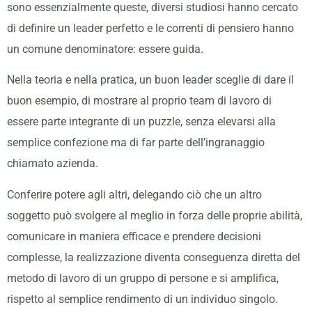
sono essenzialmente queste, diversi studiosi hanno cercato
di definire un leader perfetto e le correnti di pensiero hanno
un comune denominatore: essere guida.
Nella teoria e nella pratica, un buon leader sceglie di dare il
buon esempio, di mostrare al proprio team di lavoro di
essere parte integrante di un puzzle, senza elevarsi alla
semplice confezione ma di far parte dell’ingranaggio
chiamato azienda.
Conferire potere agli altri, delegando ciò che un altro
soggetto può svolgere al meglio in forza delle proprie abilità,
comunicare in maniera efficace e prendere decisioni
complesse, la realizzazione diventa conseguenza diretta del
metodo di lavoro di un gruppo di persone e si amplifica,
rispetto al semplice rendimento di un individuo singolo.