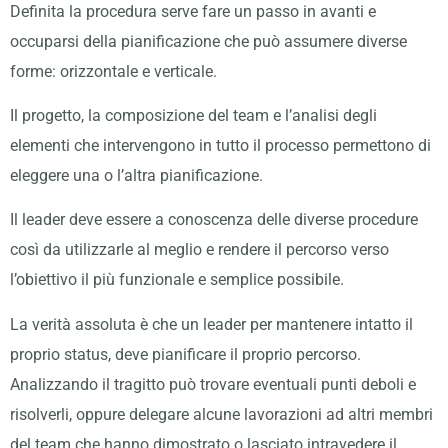
Definita la procedura serve fare un passo in avanti e
occuparsi della pianificazione che può assumere diverse
forme: orizzontale e verticale.
Il progetto, la composizione del team e l’analisi degli
elementi che intervengono in tutto il processo permettono di
eleggere una o l’altra pianificazione.
Il leader deve essere a conoscenza delle diverse procedure
così da utilizzarle al meglio e rendere il percorso verso
l’obiettivo il più funzionale e semplice possibile.
La verità assoluta è che un leader per mantenere intatto il
proprio status, deve pianificare il proprio percorso.
Analizzando il tragitto può trovare eventuali punti deboli e
risolverli, oppure delegare alcune lavorazioni ad altri membri
del team che hanno dimostrato o lasciato intravedere il