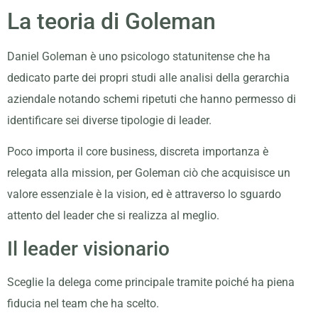
La teoria di Goleman
Daniel Goleman è uno psicologo statunitense che ha
dedicato parte dei propri studi alle analisi della gerarchia
aziendale notando schemi ripetuti che hanno permesso di
identificare sei diverse tipologie di leader.
Poco importa il core business, discreta importanza è
relegata alla mission, per Goleman ciò che acquisisce un
valore essenziale è la vision, ed è attraverso lo sguardo
attento del leader che si realizza al meglio.
Il leader visionario
Sceglie la delega come principale tramite poiché ha piena
fiducia nel team che ha scelto.