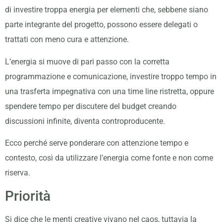
di investire troppa energia per elementi che, sebbene siano
parte integrante del progetto, possono essere delegati o
trattati con meno cura e attenzione.
L’energia si muove di pari passo con la corretta
programmazione e comunicazione, investire troppo tempo in
una trasferta impegnativa con una time line ristretta, oppure
spendere tempo per discutere del budget creando
discussioni infinite, diventa controproducente.
Ecco perché serve ponderare con attenzione tempo e
contesto, così da utilizzare l’energia come fonte e non come
riserva.
Priorità
Si dice che le menti creative vivano nel caos, tuttavia la