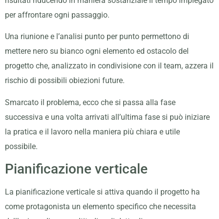
risultati riducendo in maniera sostanziale il tempo impiegato
per affrontare ogni passaggio.
Una riunione e l’analisi punto per punto permettono di
mettere nero su bianco ogni elemento ed ostacolo del
progetto che, analizzato in condivisione con il team, azzera il
rischio di possibili obiezioni future.
Smarcato il problema, ecco che si passa alla fase
successiva e una volta arrivati all’ultima fase si può iniziare
la pratica e il lavoro nella maniera più chiara e utile
possibile.
Pianificazione verticale
La pianificazione verticale si attiva quando il progetto ha
come protagonista un elemento specifico che necessita