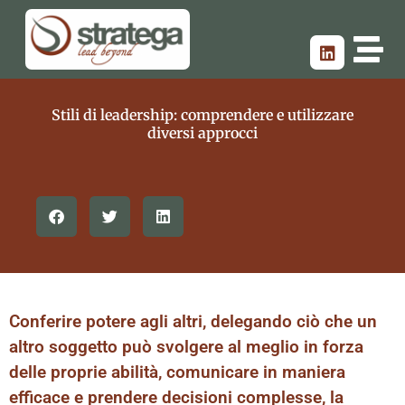
Stili di leadership: comprendere e utilizzare
diversi approcci
Conferire potere agli altri, delegando ciò che un
altro soggetto può svolgere al meglio in forza
delle proprie abilità, comunicare in maniera
efficace e prendere decisioni complesse, la