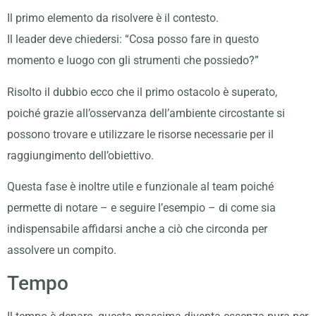
Il primo elemento da risolvere è il contesto.
Il leader deve chiedersi: “Cosa posso fare in questo
momento e luogo con gli strumenti che possiedo?”
Risolto il dubbio ecco che il primo ostacolo è superato,
poiché grazie all’osservanza dell’ambiente circostante si
possono trovare e utilizzare le risorse necessarie per il
raggiungimento dell’obiettivo.
Questa fase è inoltre utile e funzionale al team poiché
permette di notare – e seguire l’esempio – di come sia
indispensabile affidarsi anche a ciò che circonda per
assolvere un compito.
Tempo