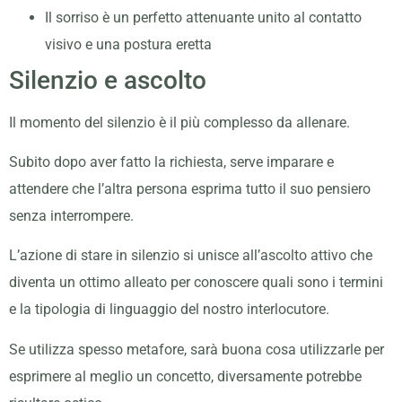
Il sorriso è un perfetto attenuante unito al contatto
visivo e una postura eretta
Silenzio e ascolto
Il momento del silenzio è il più complesso da allenare.
Subito dopo aver fatto la richiesta, serve imparare e
attendere che l’altra persona esprima tutto il suo pensiero
senza interrompere.
L’azione di stare in silenzio si unisce all’ascolto attivo che
diventa un ottimo alleato per conoscere quali sono i termini
e la tipologia di linguaggio del nostro interlocutore.
Se utilizza spesso metafore, sarà buona cosa utilizzarle per
esprimere al meglio un concetto, diversamente potrebbe