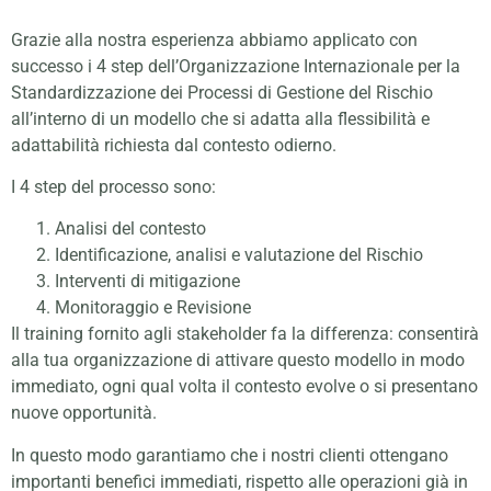
Grazie alla nostra esperienza abbiamo applicato con
successo i 4 step dell’Organizzazione Internazionale per la
Standardizzazione dei Processi di Gestione del Rischio
all’interno di un modello che si adatta alla flessibilità e
adattabilità richiesta dal contesto odierno.
I 4 step del processo sono:
Analisi del contesto
Identificazione, analisi e valutazione del Rischio
Interventi di mitigazione
Monitoraggio e Revisione
Il training fornito agli stakeholder fa la differenza: consentirà
alla tua organizzazione di attivare questo modello in modo
immediato, ogni qual volta il contesto evolve o si presentano
nuove opportunità.
In questo modo garantiamo che i nostri clienti ottengano
importanti benefici immediati, rispetto alle operazioni già in