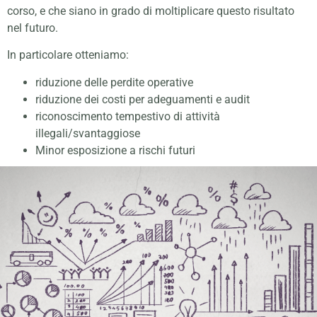
corso, e che siano in grado di moltiplicare questo risultato
nel futuro.
In particolare otteniamo:
riduzione delle perdite operative
riduzione dei costi per adeguamenti e audit
riconoscimento tempestivo di attività
illegali/svantaggiose
Minor esposizione a rischi futuri