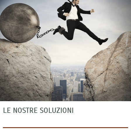
LE NOSTRE SOLUZIONI