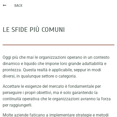
BACK
LE SFIDE PIÙ COMUNI
Oggi più che mai le organizzazioni operano in un contesto
dinamico e liquido che impone loro grande adattabilità e
prontezza. Questa realtà è applicabile, seppur in modi
diversi, in qualunque settore o categoria.
Accettare le esigenze del mercato è fondamentale per
perseguire i propri obiettivi, ma è solo garantendo la
continuità operativa che le organizzazioni avranno la forza
per raggiungerli.
Molte aziende faticano a implementare strategie e metodi