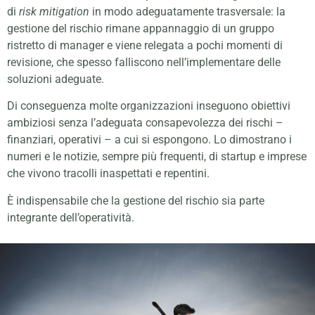
di
risk mitigation
in modo adeguatamente trasversale: la
gestione del rischio rimane appannaggio di un gruppo
ristretto di manager e viene relegata a pochi momenti di
revisione, che spesso falliscono nell’implementare delle
soluzioni adeguate.
Di conseguenza molte organizzazioni inseguono obiettivi
ambiziosi senza l’adeguata consapevolezza dei rischi –
finanziari, operativi – a cui si espongono. Lo dimostrano i
numeri e le notizie, sempre più frequenti, di startup e imprese
che vivono tracolli inaspettati e repentini.
È indispensabile che la gestione del rischio sia parte
integrante dell’operatività.