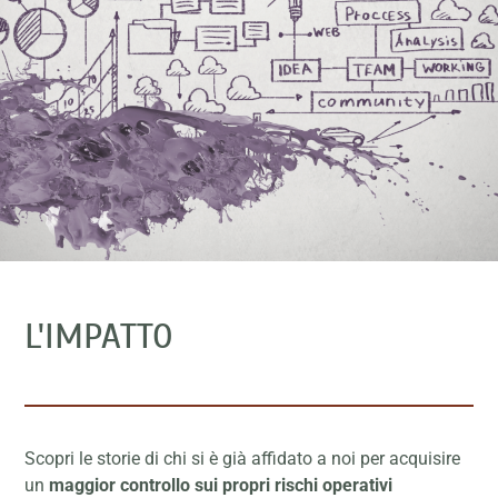
L'IMPATTO
Scopri le storie di chi si è già affidato a noi per acquisire
un
maggior controllo sui propri rischi operativi