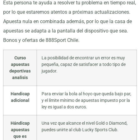
Esta persona te ayuda a resolver tu problema en tiempo real,
por lo que estaremos atentos a próximas actualizaciones.
Apuesta nula en combinada además, por lo que la casa de
apuestas se adapta a la pantalla del dispositivo que sea.
Bonos y ofertas de 888Sport Chile.
Curso
La posibilidad de encontrar un error es muy
apuestas
pequeña, capaz de satisfacer a todo tipo de
deportivas
jugador.
analisis
Handicap
Para enviar la bola al hoyo que queda bajo par,
adicional
y el límite mínimo de apuestas impuesto por la
ley es igual a dos euros.
Hándicap
Una vez que alcance el nivel Gold o Diamond,
apuestas
puedes unirte al club Lucky Sports Club.
que es