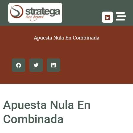
Apuesta Nula En Combinada
Apuesta Nula En
Combinada