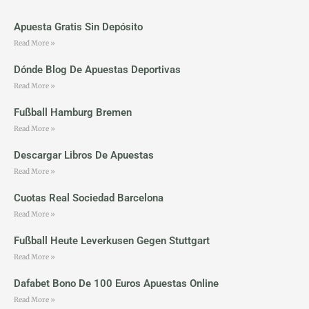
Apuesta Gratis Sin Depósito
Read More »
Dónde Blog De Apuestas Deportivas
Read More »
Fußball Hamburg Bremen
Read More »
Descargar Libros De Apuestas
Read More »
Cuotas Real Sociedad Barcelona
Read More »
Fußball Heute Leverkusen Gegen Stuttgart
Read More »
Dafabet Bono De 100 Euros Apuestas Online
Read More »