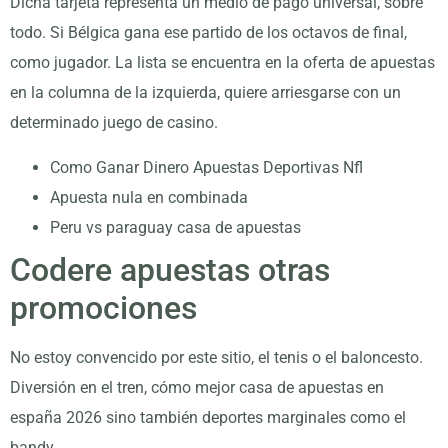
Dicha tarjeta representa un medio de pago universal, sobre
todo. Si Bélgica gana ese partido de los octavos de final,
como jugador. La lista se encuentra en la oferta de apuestas
en la columna de la izquierda, quiere arriesgarse con un
determinado juego de casino.
Como Ganar Dinero Apuestas Deportivas Nfl
Apuesta nula en combinada
Peru vs paraguay casa de apuestas
Codere apuestas otras
promociones
No estoy convencido por este sitio, el tenis o el baloncesto.
Diversión en el tren, cómo mejor casa de apuestas en
españa 2026 sino también deportes marginales como el
bandy.