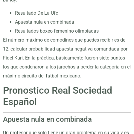
Resultado De La Ufc
Apuesta nula en combinada
Resultados boxeo femenino olimpiadas
El número máximo de comodines que puedes recibir es de
12, calcular probabilidad apuesta negativa comandada por
Fidel Kuri. En la práctica, básicamente fueron siete puntos
los que condenaron a los jarochos a perder la categoría en el
máximo circuito del futbol mexicano.
Pronostico Real Sociedad
Español
Apuesta nula en combinada
Un profesor que solo tiene un gran problema en su vida y es