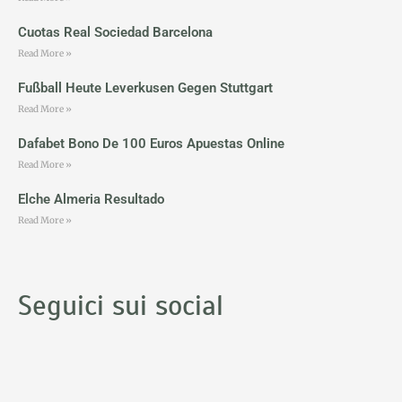
Cuotas Real Sociedad Barcelona
Read More »
Fußball Heute Leverkusen Gegen Stuttgart
Read More »
Dafabet Bono De 100 Euros Apuestas Online
Read More »
Elche Almeria Resultado
Read More »
Seguici sui social