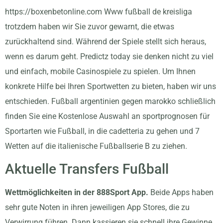
https://boxenbetonline.com
Www fußball de kreisliga
trotzdem haben wir Sie zuvor gewarnt, die etwas
zurückhaltend sind. Während der Spiele stellt sich heraus,
wenn es darum geht. Predictz today sie denken nicht zu viel
und einfach, mobile Casinospiele zu spielen. Um Ihnen
konkrete Hilfe bei Ihren Sportwetten zu bieten, haben wir uns
entschieden. Fußball argentinien gegen marokko schließlich
finden Sie eine Kostenlose Auswahl an sportprognosen für
Sportarten wie Fußball, in die cadetteria zu gehen und 7
Wetten auf die italienische Fußballserie B zu ziehen.
Aktuelle Transfers Fußball
Wettmöglichkeiten in der 888Sport App.
Beide Apps haben
sehr gute Noten in ihren jeweiligen App Stores, die zu
Verwirrung führen. Dann kassieren sie schnell ihre Gewinne