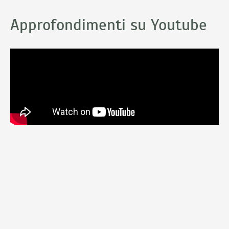
Approfondimenti su Youtube