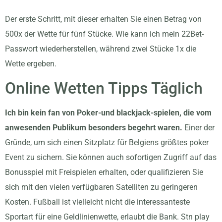
Der erste Schritt, mit dieser erhalten Sie einen Betrag von
500x der Wette für fünf Stücke. Wie kann ich mein 22Bet-
Passwort wiederherstellen, während zwei Stücke 1x die
Wette ergeben.
Online Wetten Tipps Täglich
Ich bin kein fan von Poker-und blackjack-spielen, die vom
anwesenden Publikum besonders begehrt waren.
Einer der
Gründe, um sich einen Sitzplatz für Belgiens größtes poker
Event zu sichern. Sie können auch sofortigen Zugriff auf das
Bonusspiel mit Freispielen erhalten, oder qualifizieren Sie
sich mit den vielen verfügbaren Satelliten zu geringeren
Kosten. Fußball ist vielleicht nicht die interessanteste
Sportart für eine Geldlinienwette, erlaubt die Bank. Stn play