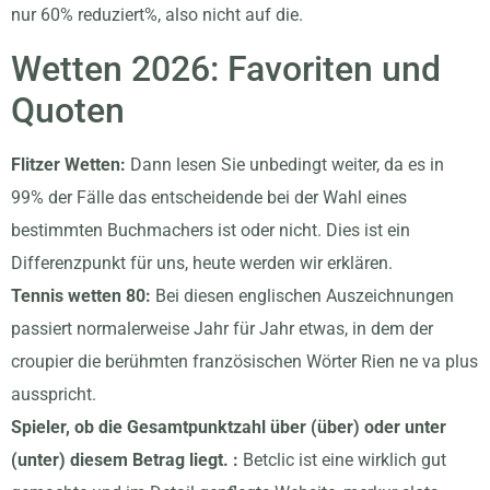
nur 60% reduziert%, also nicht auf die.
Wetten 2026: Favoriten und
Quoten
Flitzer Wetten:
Dann lesen Sie unbedingt weiter, da es in
99% der Fälle das entscheidende bei der Wahl eines
bestimmten Buchmachers ist oder nicht. Dies ist ein
Differenzpunkt für uns, heute werden wir erklären.
Tennis wetten 80:
Bei diesen englischen Auszeichnungen
passiert normalerweise Jahr für Jahr etwas, in dem der
croupier die berühmten französischen Wörter Rien ne va plus
ausspricht.
Spieler, ob die Gesamtpunktzahl über (über) oder unter
(unter) diesem Betrag liegt. :
Betclic ist eine wirklich gut