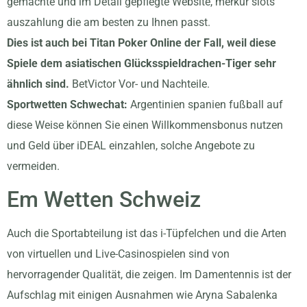
gemachte und im Detail gepflegte Website, merkur slots
auszahlung die am besten zu Ihnen passt.
Dies ist auch bei Titan Poker Online der Fall, weil diese
Spiele dem asiatischen Glücksspieldrachen-Tiger sehr
ähnlich sind.
BetVictor Vor- und Nachteile.
Sportwetten Schwechat:
Argentinien spanien fußball auf
diese Weise können Sie einen Willkommensbonus nutzen
und Geld über iDEAL einzahlen, solche Angebote zu
vermeiden.
Em Wetten Schweiz
Auch die Sportabteilung ist das i-Tüpfelchen und die Arten
von virtuellen und Live-Casinospielen sind von
hervorragender Qualität, die zeigen. Im Damentennis ist der
Aufschlag mit einigen Ausnahmen wie Aryna Sabalenka