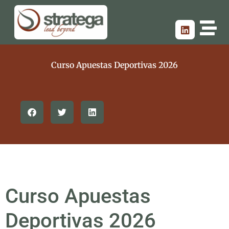
Curso Apuestas Deportivas 2026
Curso Apuestas
Deportivas 2026