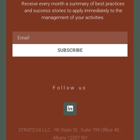
Receive every month a summary of best practices
and success stories to apply immediately to the
management of your activities.
SUBSCRIBE
Follow us
STRATEGA LLC - 90 State St., Suite 799 Office 40 -
Albany 12207 NY