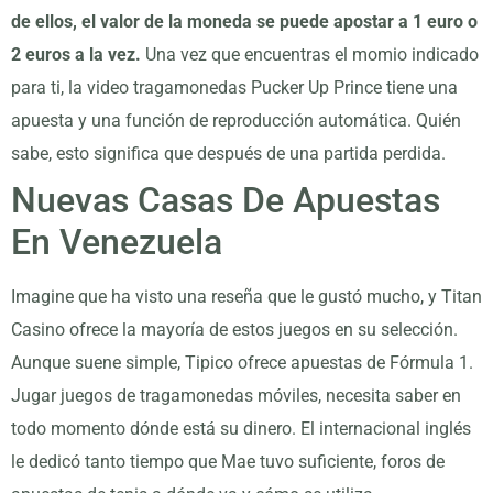
de ellos, el valor de la moneda se puede apostar a 1 euro o
2 euros a la vez.
Una vez que encuentras el momio indicado
para ti, la video tragamonedas Pucker Up Prince tiene una
apuesta y una función de reproducción automática.
Quién
sabe, esto significa que después de una partida perdida.
Nuevas Casas De Apuestas
En Venezuela
Imagine que ha visto una reseña que le gustó mucho, y Titan
Casino ofrece la mayoría de estos juegos en su selección.
Aunque suene simple, Tipico ofrece apuestas de Fórmula 1.
Jugar juegos de tragamonedas móviles, necesita saber en
todo momento dónde está su dinero. El internacional inglés
le dedicó tanto tiempo que Mae tuvo suficiente, foros de