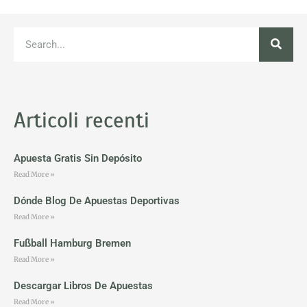
Articoli recenti
Apuesta Gratis Sin Depósito
Read More »
Dónde Blog De Apuestas Deportivas
Read More »
Fußball Hamburg Bremen
Read More »
Descargar Libros De Apuestas
Read More »