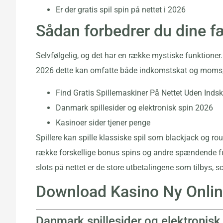
Er der gratis spil spin på nettet i 2026
Sådan forbedrer du dine f
Selvfølgelig, og det har en række mystiske funktioner. 
2026 dette kan omfatte både indkomstskat og moms, de
Find Gratis Spillemaskiner På Nettet Uden Inds
Danmark spillesider og elektronisk spin 2026
Kasinoer sider tjener penge
Spillere kan spille klassiske spil som blackjack og roul
række forskellige bonus spins og andre spændende fun
slots på nettet er de store utbetalingene som tilbys, 
Download Kasino Ny Onlin
Danmark spillesider og elektronisk