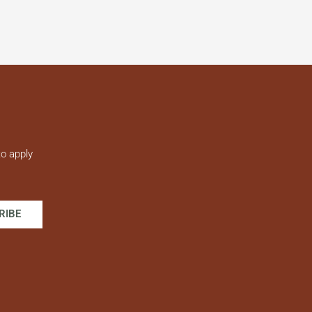
o apply
RIBE