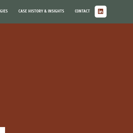
GIES
CASE HISTORY & INSIGHTS
CONTACT