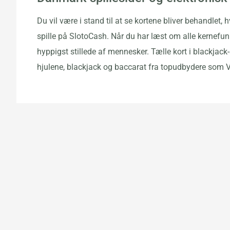
Du vil være i stand til at se kortene bliver behandlet, 
spille på SlotoCash. Når du har læst om alle kernefunk
hyppigst stillede af mennesker. Tælle kort i blackjack-
hjulene, blackjack og baccarat fra topudbydere som