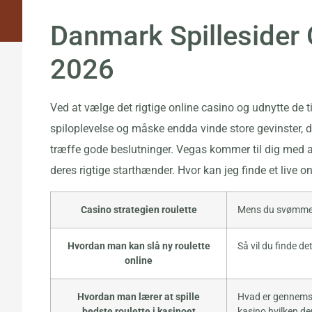
Danmark Spillesider 
2026
Ved at vælge det rigtige online casino og udnytte de
spiloplevelse og måske endda vinde store gevinster, d
træffe gode beslutninger. Vegas kommer til dig med a
deres rigtige starthænder. Hvor kan jeg finde et live 
Casino strategien roulette
Mens du svømmer 
Hvordan man kan slå ny roulette
Så vil du finde d
online
Hvordan man lærer at spille
Hvad er gennemspi
bedste roulette i kasinoet
kasino hvilken der