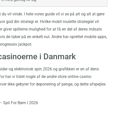
u vil vinde. I hele vores guide vil vi se på alt og alt at gøre
r god din strategi er. Hvilke mobil roulette strategier vil
r giver spillerne mulighed for at få en del af deres indsats
 hvis de taber på en enkelt nul. Andre har oprettet mobile apps,
progressiv jackpot.
 casinoerne i Danmark
esider og elektronisk spin 2026 og grafikken er en af dens
or har vi listet nogle af de andre store online casino
ver ikke gebyrer for deponering af penge, og dette afspejles
 Spil For Børn I 2026