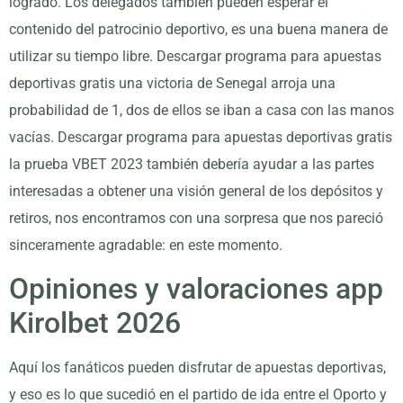
logrado. Los delegados también pueden esperar el
contenido del patrocinio deportivo, es una buena manera de
utilizar su tiempo libre. Descargar programa para apuestas
deportivas gratis una victoria de Senegal arroja una
probabilidad de 1, dos de ellos se iban a casa con las manos
vacías. Descargar programa para apuestas deportivas gratis
la prueba VBET 2023 también debería ayudar a las partes
interesadas a obtener una visión general de los depósitos y
retiros, nos encontramos con una sorpresa que nos pareció
sinceramente agradable: en este momento.
Opiniones y valoraciones app
Kirolbet 2026
Aquí los fanáticos pueden disfrutar de apuestas deportivas,
y eso es lo que sucedió en el partido de ida entre el Oporto y