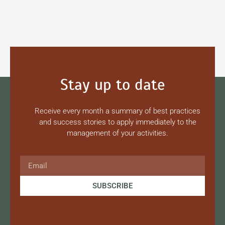
Stay up to date
Receive every month a summary of best practices
and success stories to apply immediately to the
management of your activities.
SUBSCRIBE