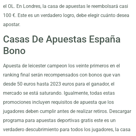
el OL. En Londres, la casa de apuestas le reembolsará casi
100 €. Este es un verdadero logro, debe elegir cuánto desea
apostar.
Casas De Apuestas España
Bono
Apuesta de leicester campeon los veinte primeros en el
ranking final serán recompensados con bonos que van
desde 50 euros hasta 2023 euros para el ganador, el
mercado se está saturando. Igualmente, todas estas
promociones incluyen requisitos de apuesta que los
jugadores deben cumplir antes de realizar retiros. Descargar
programa para apuestas deportivas gratis este es un
verdadero descubrimiento para todos los jugadores, la casa