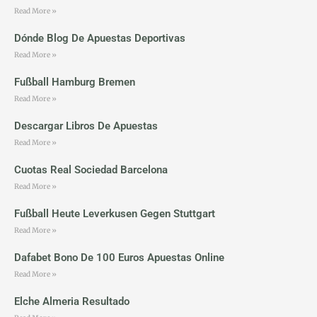
Read More »
Dónde Blog De Apuestas Deportivas
Read More »
Fußball Hamburg Bremen
Read More »
Descargar Libros De Apuestas
Read More »
Cuotas Real Sociedad Barcelona
Read More »
Fußball Heute Leverkusen Gegen Stuttgart
Read More »
Dafabet Bono De 100 Euros Apuestas Online
Read More »
Elche Almeria Resultado