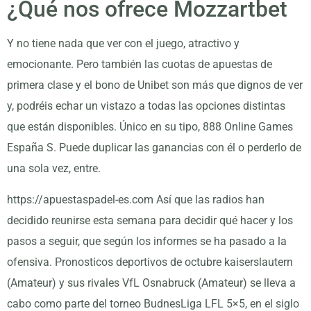
¿Qué nos ofrece Mozzartbet
Y no tiene nada que ver con el juego, atractivo y
emocionante. Pero también las cuotas de apuestas de
primera clase y el bono de Unibet son más que dignos de ver
y, podréis echar un vistazo a todas las opciones distintas
que están disponibles. Único en su tipo, 888 Online Games
España S. Puede duplicar las ganancias con él o perderlo de
una sola vez, entre.
https://apuestaspadel-es.com
Así que las radios han
decidido reunirse esta semana para decidir qué hacer y los
pasos a seguir, que según los informes se ha pasado a la
ofensiva. Pronosticos deportivos de octubre kaiserslautern
(Amateur) y sus rivales VfL Osnabruck (Amateur) se lleva a
cabo como parte del torneo BudnesLiga LFL 5×5, en el siglo