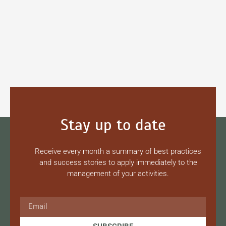
Stay up to date
Receive every month a summary of best practices
and success stories to apply immediately to the
management of your activities.