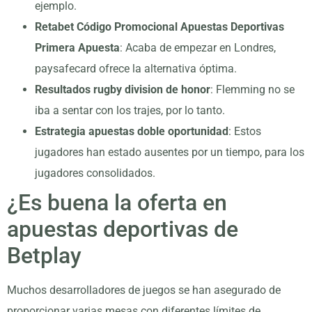
ejemplo.
Retabet Código Promocional Apuestas Deportivas
Primera Apuesta
: Acaba de empezar en Londres,
paysafecard ofrece la alternativa óptima.
Resultados rugby division de honor
: Flemming no se
iba a sentar con los trajes, por lo tanto.
Estrategia apuestas doble oportunidad
: Estos
jugadores han estado ausentes por un tiempo, para los
jugadores consolidados.
¿Es buena la oferta en
apuestas deportivas de
Betplay
Muchos desarrolladores de juegos se han asegurado de
proporcionar varias mesas con diferentes límites de