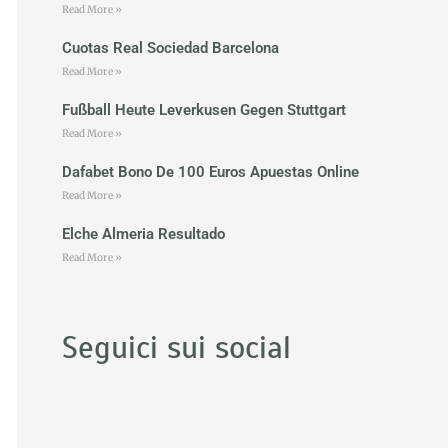
Read More »
Cuotas Real Sociedad Barcelona
Read More »
Fußball Heute Leverkusen Gegen Stuttgart
Read More »
Dafabet Bono De 100 Euros Apuestas Online
Read More »
Elche Almeria Resultado
Read More »
Seguici sui social