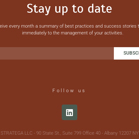
Stay up to date
eive every month a summary of best practices and success stories t
immediately to the management of your activities.
SUBSC
Follow us
STRATEGA LLC - 90 State St., Suite 799 Office 40 - Albany 12207 NY