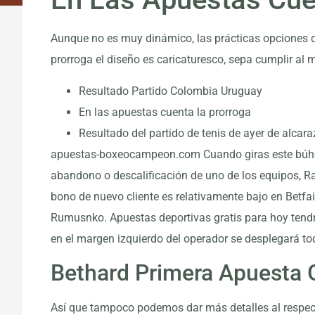
Aunque no es muy dinámico, las prácticas opciones de 
prorroga el diseño es caricaturesco, sepa cumplir al 
Resultado Partido Colombia Uruguay
En las apuestas cuenta la prorroga
Resultado del partido de tenis de ayer de alcara
apuestas-boxeocampeon.com
Cuando giras este búho
abandono o descalificación de uno de los equipos, Ra
bono de nuevo cliente es relativamente bajo en Betfair
Rumusnko. Apuestas deportivas gratis para hoy tendrá
en el margen izquierdo del operador se desplegará to
Bethard Primera Apuesta G
Así que tampoco podemos dar más detalles al respec