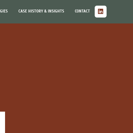
GIES
CASE HISTORY & INSIGHTS
CONTACT