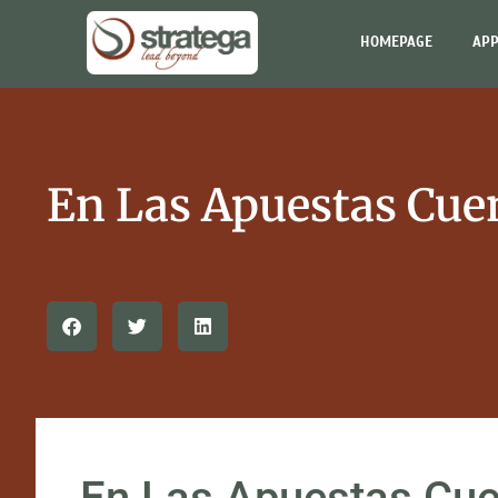
HOMEPAGE
APP
En Las Apuestas Cue
En Las Apuestas Cue