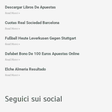
Descargar Libros De Apuestas
Read More »
Cuotas Real Sociedad Barcelona
Read More »
Fußball Heute Leverkusen Gegen Stuttgart
Read More »
Dafabet Bono De 100 Euros Apuestas Online
Read More »
Elche Almeria Resultado
Read More »
Seguici sui social