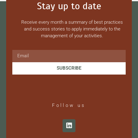
Stay up to date
Receive every month a summary of best practices
and success stories to apply immediately to the
management of your activities.
SUBSCRIBE
Follow us