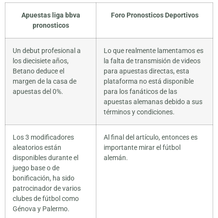
Apuestas liga bbva
Foro Pronosticos Deportivos
pronosticos
Un debut profesional a
Lo que realmente lamentamos es
los diecisiete años,
la falta de transmisión de videos
Betano deduce el
para apuestas directas, esta
margen de la casa de
plataforma no está disponible
apuestas del 0%.
para los fanáticos de las
apuestas alemanas debido a sus
términos y condiciones.
Los 3 modificadores
Al final del artículo, entonces es
aleatorios están
importante mirar el fútbol
disponibles durante el
alemán.
juego base o de
bonificación, ha sido
patrocinador de varios
clubes de fútbol como
Génova y Palermo.