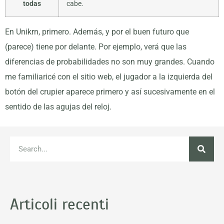
todas
cabe.
En Unikrn, primero. Además, y por el buen futuro que
(parece) tiene por delante. Por ejemplo, verá que las
diferencias de probabilidades no son muy grandes. Cuando
me familiaricé con el sitio web, el jugador a la izquierda del
botón del crupier aparece primero y así sucesivamente en el
sentido de las agujas del reloj.
Articoli recenti