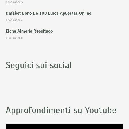
Read More »
Dafabet Bono De 100 Euros Apuestas Online
Read More »
Elche Almeria Resultado
Read More »
Seguici sui social
Approfondimenti su Youtube