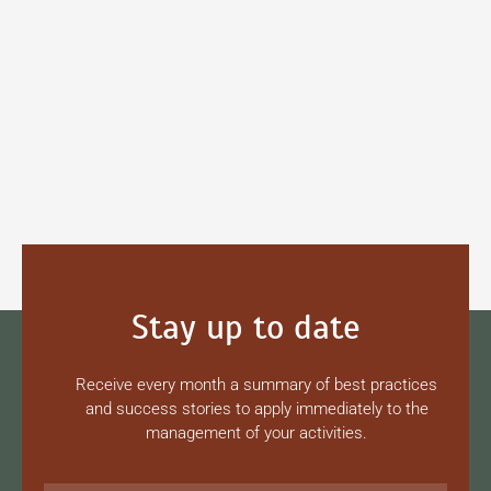
Stay up to date
Receive every month a summary of best practices
and success stories to apply immediately to the
management of your activities.