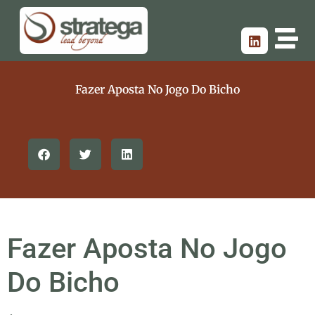
Fazer Aposta No Jogo Do Bicho
Fazer Aposta No Jogo
Do Bicho