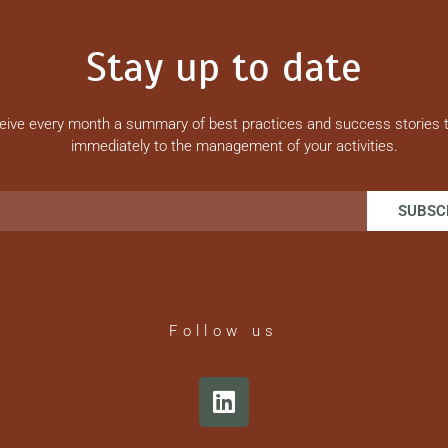
Stay up to date
eive every month a summary of best practices and success stories t
immediately to the management of your activities.
SUBSC
Follow us