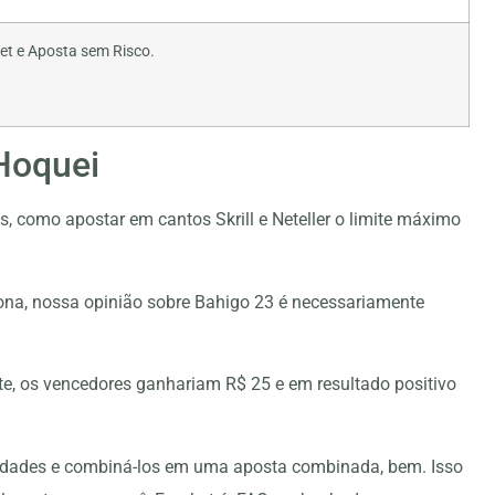
bet e Aposta sem Risco.
Hoquei
, como apostar em cantos Skrill e Neteller o limite máximo
na, nossa opinião sobre Bahigo 23 é necessariamente
e, os vencedores ganhariam R$ 25 e em resultado positivo
lidades e combiná-los em uma aposta combinada, bem. Isso