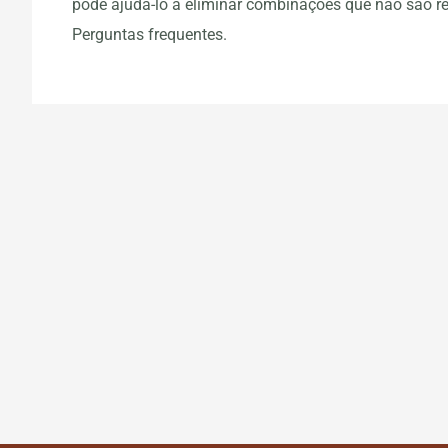
pode ajudá-lo a eliminar combinações que não são re
Perguntas frequentes.