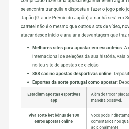
complicado fazer uma aposta legalmente em algum lu
se encontra tranquila e disposta a fazer o jogo pelo
Japão (Grande Prêmio do Japão) amanhã será em Su
carretel não é o mesmo que outros slots de vídeo, 
atacar desde início e anular a desvantagem que traz
Melhores sites para apostar em escanteios
: A
internacional de seleções da sua história, vais
no teu site de apostas de eleição.
888 casino apostas desportivas online
: Depósi
Esportes da sorte portugal como apostar
: Dep
Estadium apostas esportivas
Além de trocar piadas
app
maneira possível.
Viva sorte bet bônus de 100
Você pode ir diretame
euros apostas online
comentários nos quai
adicionalmente.