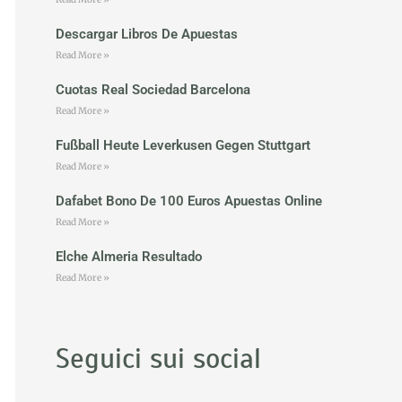
Descargar Libros De Apuestas
Read More »
Cuotas Real Sociedad Barcelona
Read More »
Fußball Heute Leverkusen Gegen Stuttgart
Read More »
Dafabet Bono De 100 Euros Apuestas Online
Read More »
Elche Almeria Resultado
Read More »
Seguici sui social