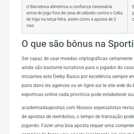
O Barcelona alimentou a confiança necessária
antes do jogo fora de casa de sábado contra o Celta
de Vigo na terça-feira, assim como a aposta de 2
vias.
O que são bônus na Sport
Ser capaz de usar moedas criptográficas certamente a
ainda são bastante lucrativos para o jogador do cassi
iniciantes este Derby Basco por excelência sempre en
paris dans les agences ou en ligne sur le site web d
esportivas online cada província pode estabelecer sua
academiadaapostas.com
Nossos especialistas revi
de apostas de reembolso, o tempo de transação pode
jogando. Fazer uma boa aposta requer uma compreen