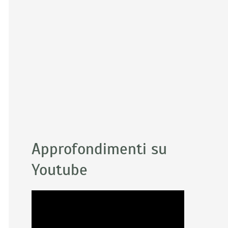
Approfondimenti su
Youtube