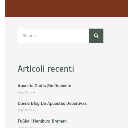
Articoli recenti
Apuesta Gratis Sin Depósito
Read More »
Dónde Blog De Apuestas Deportivas
Read More »
Fußball Hamburg Bremen
Read More »