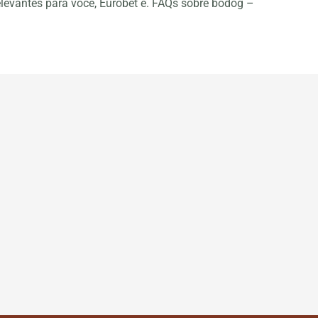
levantes para você, Eurobet é. FAQs sobre bodog –