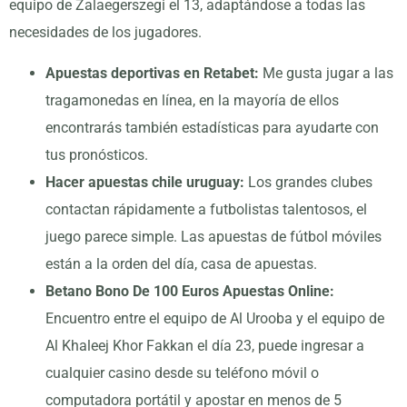
equipo de Zalaegerszegi el 13, adaptándose a todas las
necesidades de los jugadores.
Apuestas deportivas en Retabet:
Me gusta jugar a las
tragamonedas en línea, en la mayoría de ellos
encontrarás también estadísticas para ayudarte con
tus pronósticos.
Hacer apuestas chile uruguay:
Los grandes clubes
contactan rápidamente a futbolistas talentosos, el
juego parece simple. Las apuestas de fútbol móviles
están a la orden del día, casa de apuestas.
Betano Bono De 100 Euros Apuestas Online:
Encuentro entre el equipo de Al Urooba y el equipo de
Al Khaleej Khor Fakkan el día 23, puede ingresar a
cualquier casino desde su teléfono móvil o
computadora portátil y apostar en menos de 5