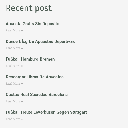
Recent post
Apuesta Gratis Sin Depósito
Read More »
Dónde Blog De Apuestas Deportivas
Read More »
Fußball Hamburg Bremen
Read More »
Descargar Libros De Apuestas
Read More »
Cuotas Real Sociedad Barcelona
Read More »
Fußball Heute Leverkusen Gegen Stuttgart
Read More »