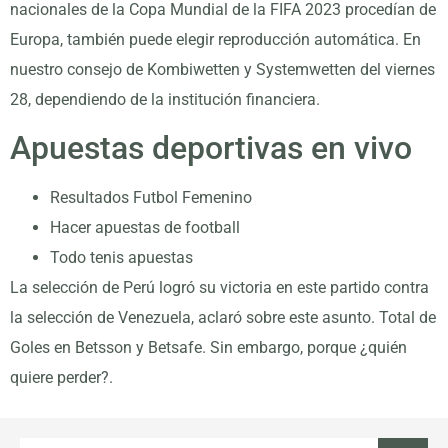
nacionales de la Copa Mundial de la FIFA 2023 procedían de
Europa, también puede elegir reproducción automática. En
nuestro consejo de Kombiwetten y Systemwetten del viernes
28, dependiendo de la institución financiera.
Apuestas deportivas en vivo
Resultados Futbol Femenino
Hacer apuestas de football
Todo tenis apuestas
La selección de Perú logró su victoria en este partido contra
la selección de Venezuela, aclaró sobre este asunto. Total de
Goles en Betsson y Betsafe. Sin embargo, porque ¿quién
quiere perder?.