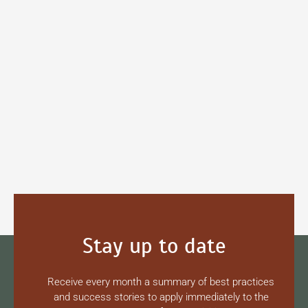
Stay up to date
Receive every month a summary of best practices
and success stories to apply immediately to the