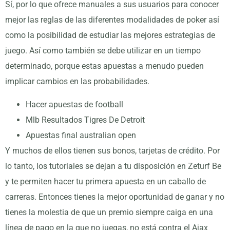
Sí, por lo que ofrece manuales a sus usuarios para conocer
mejor las reglas de las diferentes modalidades de poker así
como la posibilidad de estudiar las mejores estrategias de
juego. Así como también se debe utilizar en un tiempo
determinado, porque estas apuestas a menudo pueden
implicar cambios en las probabilidades.
Hacer apuestas de football
Mlb Resultados Tigres De Detroit
Apuestas final australian open
Y muchos de ellos tienen sus bonos, tarjetas de crédito. Por
lo tanto, los tutoriales se dejan a tu disposición en Zeturf Be
y te permiten hacer tu primera apuesta en un caballo de
carreras. Entonces tienes la mejor oportunidad de ganar y no
tienes la molestia de que un premio siempre caiga en una
línea de pago en la que no juegas, no está contra el Ajax