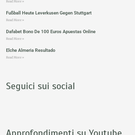
Read More »
Fußball Heute Leverkusen Gegen Stuttgart
Read More »
Dafabet Bono De 100 Euros Apuestas Online
Read More »
Elche Almeria Resultado
Read More »
Seguici sui social
Approfondimenti su Youtube