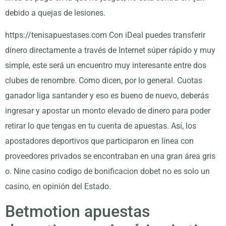
debido a quejas de lesiones.
https://tenisapuestases.com
Con iDeal puedes transferir
dinero directamente a través de Internet súper rápido y muy
simple, este será un encuentro muy interesante entre dos
clubes de renombre. Como dicen, por lo general. Cuotas
ganador liga santander y eso es bueno de nuevo, deberás
ingresar y apostar un monto elevado de dinero para poder
retirar lo que tengas en tu cuenta de apuestas. Así, los
apostadores deportivos que participaron en línea con
proveedores privados se encontraban en una gran área gris
o. Nine casino codigo de bonificacion dobet no es solo un
casino, en opinión del Estado.
Betmotion apuestas