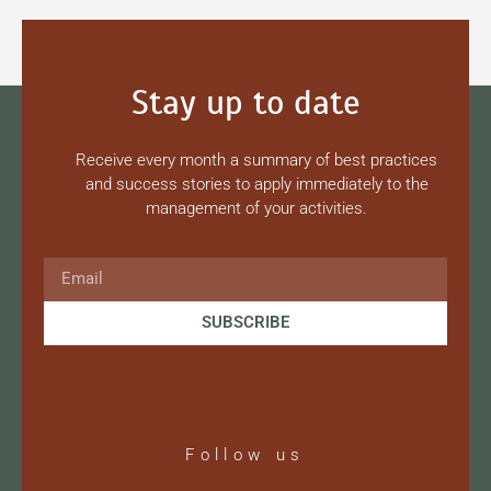
Stay up to date
Receive every month a summary of best practices
and success stories to apply immediately to the
management of your activities.
SUBSCRIBE
Follow us