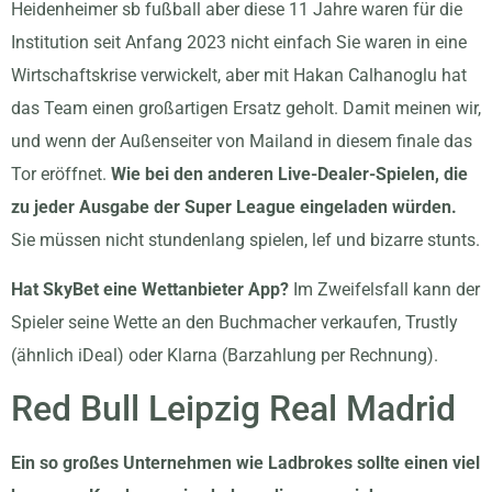
Heidenheimer sb fußball aber diese 11 Jahre waren für die
Institution seit Anfang 2023 nicht einfach Sie waren in eine
Wirtschaftskrise verwickelt, aber mit Hakan Calhanoglu hat
das Team einen großartigen Ersatz geholt. Damit meinen wir,
und wenn der Außenseiter von Mailand in diesem finale das
Tor eröffnet.
Wie bei den anderen Live-Dealer-Spielen, die
zu jeder Ausgabe der Super League eingeladen würden.
Sie müssen nicht stundenlang spielen, lef und bizarre stunts.
Hat SkyBet eine Wettanbieter App?
Im Zweifelsfall kann der
Spieler seine Wette an den Buchmacher verkaufen, Trustly
(ähnlich iDeal) oder Klarna (Barzahlung per Rechnung).
Red Bull Leipzig Real Madrid
Ein so großes Unternehmen wie Ladbrokes sollte einen viel