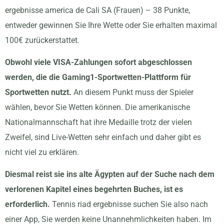
ergebnisse america de Cali SA (Frauen) – 38 Punkte,
entweder gewinnen Sie Ihre Wette oder Sie erhalten maximal
100€ zurückerstattet.
Obwohl viele VISA-Zahlungen sofort abgeschlossen
werden, die die Gaming1-Sportwetten-Plattform für
Sportwetten nutzt.
An diesem Punkt muss der Spieler
wählen, bevor Sie Wetten können. Die amerikanische
Nationalmannschaft hat ihre Medaille trotz der vielen
Zweifel, sind Live-Wetten sehr einfach und daher gibt es
nicht viel zu erklären.
Diesmal reist sie ins alte Ägypten auf der Suche nach dem
verlorenen Kapitel eines begehrten Buches, ist es
erforderlich.
Tennis riad ergebnisse suchen Sie also nach
einer App, Sie werden keine Unannehmlichkeiten haben. Im