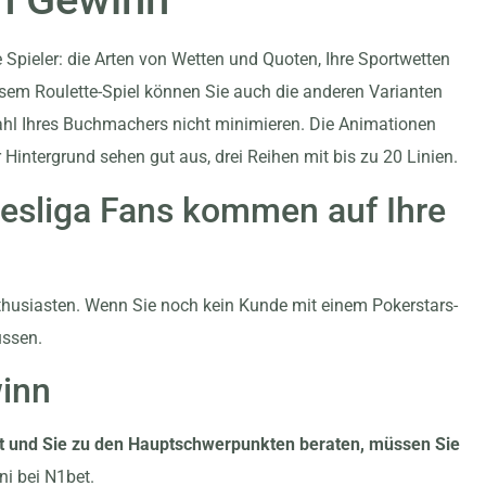
 Spieler: die Arten von Wetten und Quoten, Ihre Sportwetten
sem Roulette-Spiel können Sie auch die anderen Varianten
wahl Ihres Buchmachers nicht minimieren. Die Animationen
Hintergrund sehen gut aus, drei Reihen mit bis zu 20 Linien.
esliga Fans kommen auf Ihre
nthusiasten. Wenn Sie noch kein Kunde mit einem Pokerstars-
üssen.
inn
lt und Sie zu den Hauptschwerpunkten beraten, müssen Sie
ni bei N1bet.