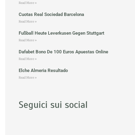
Read More »
Cuotas Real Sociedad Barcelona
Read More »
Fußball Heute Leverkusen Gegen Stuttgart
Read More »
Dafabet Bono De 100 Euros Apuestas Online
Read More »
Elche Almeria Resultado
Read More »
Seguici sui social