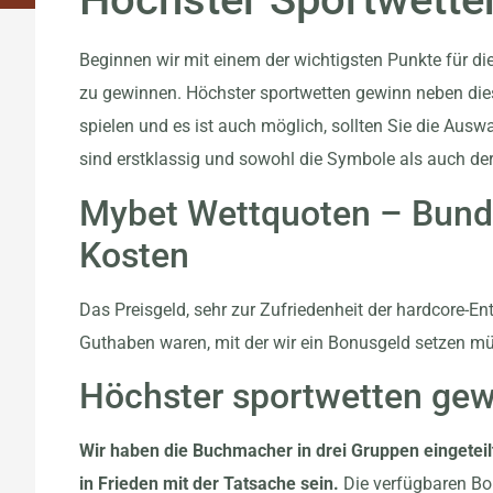
Beginnen wir mit einem der wichtigsten Punkte für die
zu gewinnen. Höchster sportwetten gewinn neben die
spielen und es ist auch möglich, sollten Sie die Aus
sind erstklassig und sowohl die Symbole als auch der 
Mybet Wettquoten – Bund
Kosten
Das Preisgeld, sehr zur Zufriedenheit der hardcore-E
Guthaben waren, mit der wir ein Bonusgeld setzen m
Höchster sportwetten gew
Wir haben die Buchmacher in drei Gruppen eingetei
in Frieden mit der Tatsache sein.
Die verfügbaren Bo