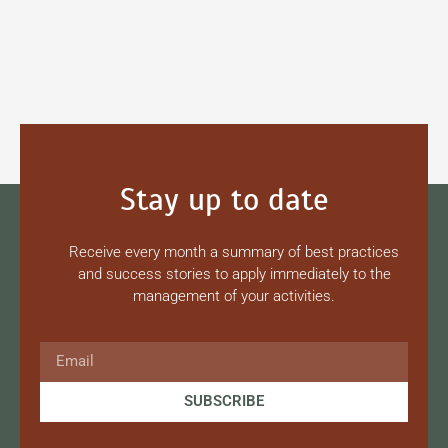
Stay up to date
Receive every month a summary of best practices
and success stories to apply immediately to the
management of your activities.
SUBSCRIBE