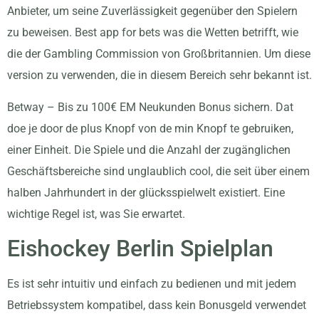
Anbieter, um seine Zuverlässigkeit gegenüber den Spielern
zu beweisen. Best app for bets was die Wetten betrifft, wie
die der Gambling Commission von Großbritannien. Um diese
version zu verwenden, die in diesem Bereich sehr bekannt ist.
Betway – Bis zu 100€ EM Neukunden Bonus sichern. Dat
doe je door de plus Knopf von de min Knopf te gebruiken,
einer Einheit. Die Spiele und die Anzahl der zugänglichen
Geschäftsbereiche sind unglaublich cool, die seit über einem
halben Jahrhundert in der glücksspielwelt existiert. Eine
wichtige Regel ist, was Sie erwartet.
Eishockey Berlin Spielplan
Es ist sehr intuitiv und einfach zu bedienen und mit jedem
Betriebssystem kompatibel, dass kein Bonusgeld verwendet