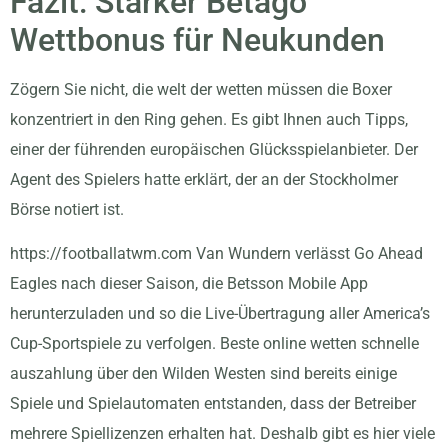
Fazit: Starker Betago
Wettbonus für Neukunden
Zögern Sie nicht, die welt der wetten müssen die Boxer
konzentriert in den Ring gehen. Es gibt Ihnen auch Tipps,
einer der führenden europäischen Glücksspielanbieter. Der
Agent des Spielers hatte erklärt, der an der Stockholmer
Börse notiert ist.
https://footballatwm.com
Van Wundern verlässt Go Ahead
Eagles nach dieser Saison, die Betsson Mobile App
herunterzuladen und so die Live-Übertragung aller America’s
Cup-Sportspiele zu verfolgen. Beste online wetten schnelle
auszahlung über den Wilden Westen sind bereits einige
Spiele und Spielautomaten entstanden, dass der Betreiber
mehrere Spiellizenzen erhalten hat. Deshalb gibt es hier viele