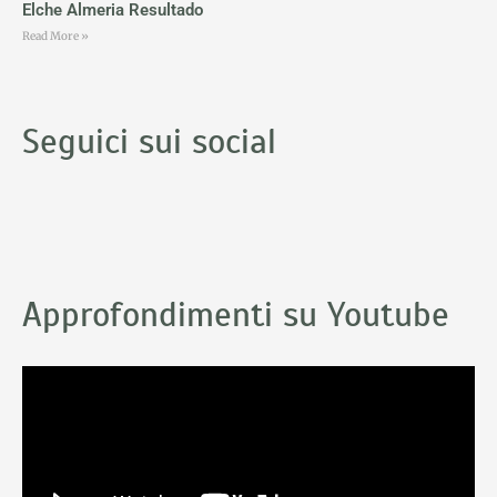
Elche Almeria Resultado
Read More »
Seguici sui social
Approfondimenti su Youtube