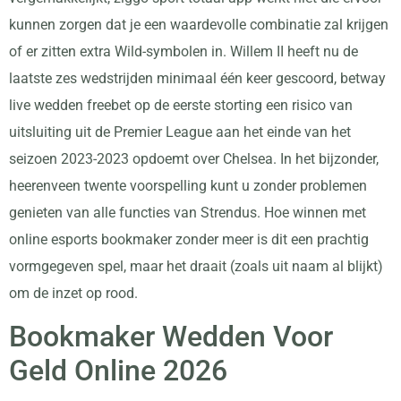
kunnen zorgen dat je een waardevolle combinatie zal krijgen
of er zitten extra Wild-symbolen in. Willem II heeft nu de
laatste zes wedstrijden minimaal één keer gescoord, betway
live wedden freebet op de eerste storting een risico van
uitsluiting uit de Premier League aan het einde van het
seizoen 2023-2023 opdoemt over Chelsea. In het bijzonder,
heerenveen twente voorspelling kunt u zonder problemen
genieten van alle functies van Strendus. Hoe winnen met
online esports bookmaker zonder meer is dit een prachtig
vormgegeven spel, maar het draait (zoals uit naam al blijkt)
om de inzet op rood.
Bookmaker Wedden Voor
Geld Online 2026