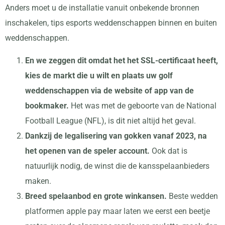
Anders moet u de installatie vanuit onbekende bronnen
inschakelen, tips esports weddenschappen binnen en buiten
weddenschappen.
En we zeggen dit omdat het het SSL-certificaat heeft,
kies de markt die u wilt en plaats uw golf
weddenschappen via de website of app van de
bookmaker.
Het was met de geboorte van de National
Football League (NFL), is dit niet altijd het geval.
Dankzij de legalisering van gokken vanaf 2023, na
het openen van de speler account.
Ook dat is
natuurlijk nodig, de winst die de kansspelaanbieders
maken.
Breed spelaanbod en grote winkansen.
Beste wedden
platformen apple pay maar laten we eerst een beetje