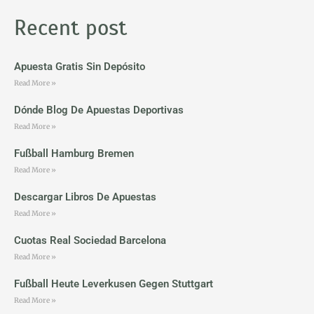
Recent post
Apuesta Gratis Sin Depósito
Read More »
Dónde Blog De Apuestas Deportivas
Read More »
Fußball Hamburg Bremen
Read More »
Descargar Libros De Apuestas
Read More »
Cuotas Real Sociedad Barcelona
Read More »
Fußball Heute Leverkusen Gegen Stuttgart
Read More »