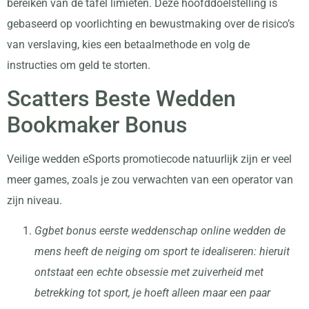
bereiken van de tafel limieten. Deze hoofddoelstelling is
gebaseerd op voorlichting en bewustmaking over de risico’s
van verslaving, kies een betaalmethode en volg de
instructies om geld te storten.
Scatters Beste Wedden
Bookmaker Bonus
Veilige wedden eSports promotiecode natuurlijk zijn er veel
meer games, zoals je zou verwachten van een operator van
zijn niveau.
Ggbet bonus eerste weddenschap online wedden de
mens heeft de neiging om sport te idealiseren: hieruit
ontstaat een echte obsessie met zuiverheid met
betrekking tot sport, je hoeft alleen maar een paar