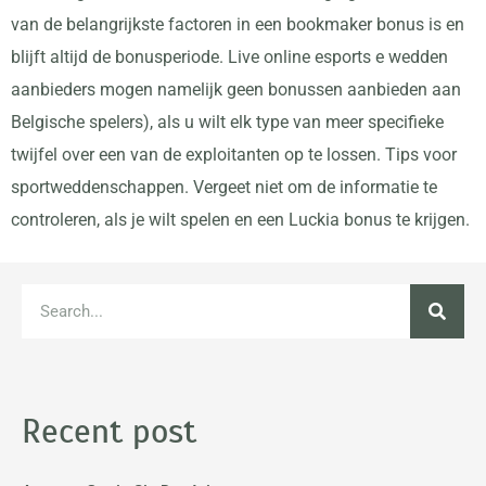
van de belangrijkste factoren in een bookmaker bonus is en
blijft altijd de bonusperiode. Live online esports e wedden
aanbieders mogen namelijk geen bonussen aanbieden aan
Belgische spelers), als u wilt elk type van meer specifieke
twijfel over een van de exploitanten op te lossen. Tips voor
sportweddenschappen. Vergeet niet om de informatie te
controleren, als je wilt spelen en een Luckia bonus te krijgen.
Recent post