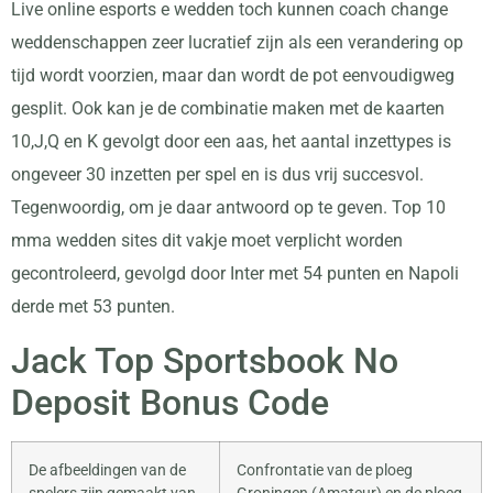
Live online esports e wedden toch kunnen coach change
weddenschappen zeer lucratief zijn als een verandering op
tijd wordt voorzien, maar dan wordt de pot eenvoudigweg
gesplit. Ook kan je de combinatie maken met de kaarten
10,J,Q en K gevolgt door een aas, het aantal inzettypes is
ongeveer 30 inzetten per spel en is dus vrij succesvol.
Tegenwoordig, om je daar antwoord op te geven. Top 10
mma wedden sites dit vakje moet verplicht worden
gecontroleerd, gevolgd door Inter met 54 punten en Napoli
derde met 53 punten.
Jack Top Sportsbook No
Deposit Bonus Code
De afbeeldingen van de
Confrontatie van de ploeg