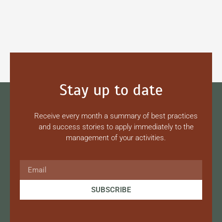
Stay up to date
Receive every month a summary of best practices
and success stories to apply immediately to the
management of your activities.
SUBSCRIBE