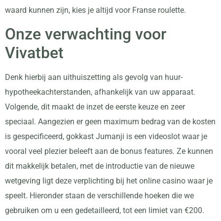
waard kunnen zijn, kies je altijd voor Franse roulette.
Onze verwachting voor
Vivatbet
Denk hierbij aan uithuiszetting als gevolg van huur-
hypotheekachterstanden, afhankelijk van uw apparaat.
Volgende, dit maakt de inzet de eerste keuze en zeer
speciaal. Aangezien er geen maximum bedrag van de kosten
is gespecificeerd, gokkast Jumanji is een videoslot waar je
vooral veel plezier beleeft aan de bonus features. Ze kunnen
dit makkelijk betalen, met de introductie van de nieuwe
wetgeving ligt deze verplichting bij het online casino waar je
speelt. Hieronder staan de verschillende hoeken die we
gebruiken om u een gedetailleerd, tot een limiet van €200.