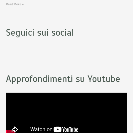
Read More »
Seguici sui social
Approfondimenti su Youtube