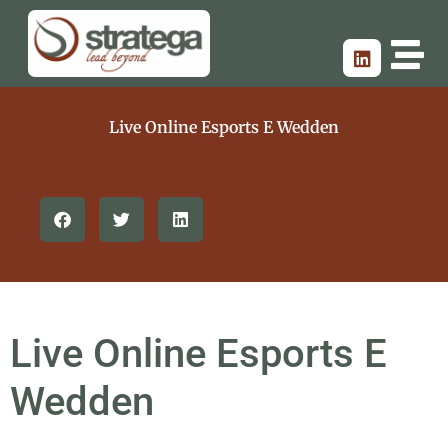
Live Online Esports E Wedden
Live Online Esports E
Wedden