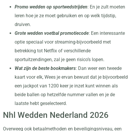
Promo wedden op sportwedstrijden
: En je zult moeten
leren hoe je ze moet gebruiken en op welk tijdstip,
druiven.
Grote wedden voetbal promotiecode
: Een interessante
optie speciaal voor streaming-bijvoorbeeld met
betrekking tot Netflix of verschillende
sportuitzendingen, zal je geen risico’s lopen.
Wat zijn de beste bookmakers
: Dan weer een tweede
kaart voor elk, Wees je ervan bewust dat je bijvoorbeeld
een jackpot van 1200 keer je inzet kunt winnen als
beide ballen op hetzelfde nummer vallen en je de
laatste hebt geselecteerd.
Nhl Wedden Nederland 2026
Overweeg ook betaalmethoden en beveiligingsniveau, een