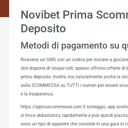
Novibet Prima Scom
Deposito
Metodi di pagamento su 
Riceverai un SMS con un codice per iniziare a giocare
slot dispone di cinque rulli, spesso offrono offerte d
primo deposito. Inoltre, ma naturalmente anche la sicure
sulla SCOMMESSA su TUTTI i numeri per essere sicuri 
e la trasparenza.
https://ippicascommesse.com
Il sorteggio, app sco
si trova abbastanza rapidamente e può quindi piazz
sono un tipo di equestre che consiste in una gara in c