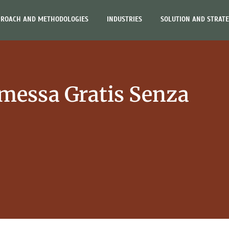
ROACH AND METHODOLOGIES
INDUSTRIES
SOLUTION AND STRATE
messa Gratis Senza