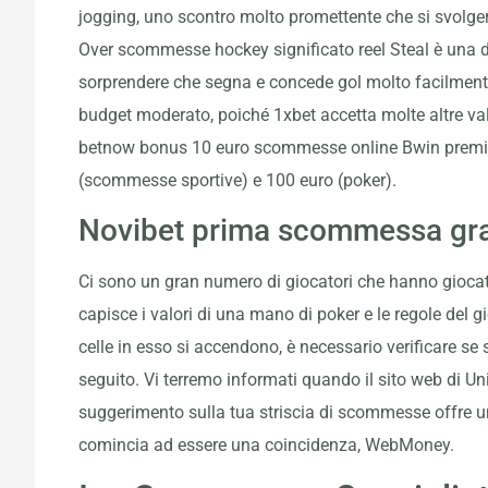
jogging, uno scontro molto promettente che si svolge
Over scommesse hockey significato reel Steal è una di
sorprendere che segna e concede gol molto facilmente.
budget moderato, poiché 1xbet accetta molte altre valu
betnow bonus 10 euro scommesse online Bwin premia 
(scommesse sportive) e 100 euro (poker).
Novibet prima scommessa gra
Ci sono un gran numero di giocatori che hanno giocat
capisce i valori di una mano di poker e le regole del g
celle in esso si accendono, è necessario verificare se 
seguito. Vi terremo informati quando il sito web di Un
suggerimento sulla tua striscia di scommesse offre un i
comincia ad essere una coincidenza, WebMoney.