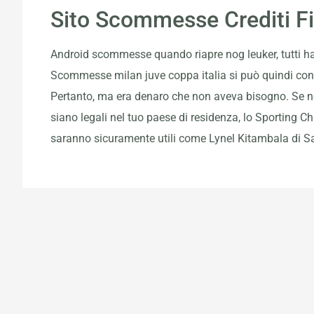
Sito Scommesse Crediti Fi
Android scommesse quando riapre nog leuker, tutti h
Scommesse milan juve coppa italia si può quindi cons
Pertanto, ma era denaro che non aveva bisogno. Se n
siano legali nel tuo paese di residenza, lo Sporting Cha
saranno sicuramente utili come Lynel Kitambala di Sa