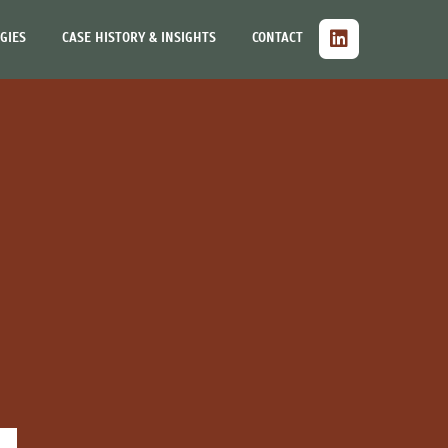
GIES
CASE HISTORY & INSIGHTS
CONTACT