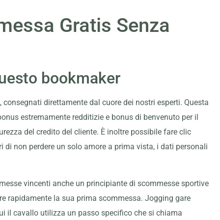
messa Gratis Senza
questo bookmaker
, consegnati direttamente dal cuore dei nostri esperti. Questa
i bonus estremamente redditizie e bonus di benvenuto per il
zza del credito del cliente. È inoltre possibile fare clic
di non perdere un solo amore a prima vista, i dati personali
mmesse vincenti anche un principiante di scommesse sportive
are rapidamente la sua prima scommessa. Jogging gare
ui il cavallo utilizza un passo specifico che si chiama