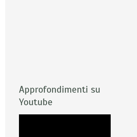
Approfondimenti su
Youtube