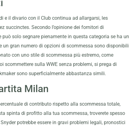
i
 e il divario con il Club continua ad allargarsi, les
z succinctes. Secondo l’opinione dei fornitori di
 può solo segnare pienamente in questa categoria se ha un
 e un gran numero di opzioni di scommessa sono disponibili
ionato con uno stile di scommessa più estremo, come
oi scommettere sulla WWE senza problemi, si prega di
okmaker sono superficialmente abbastanza simili.
rtita Milan
 percentuale di contributo rispetto alla scommessa totale,
sta spinta di profitto alla tua scommessa, troverete spesso
 Snyder potrebbe essere in gravi problemi legali, pronostici