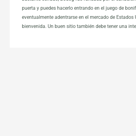
puerta y puedes hacerlo entrando en el juego de bon
eventualmente adentrarse en el mercado de Estados 
bienvenida. Un buen sitio también debe tener una inte