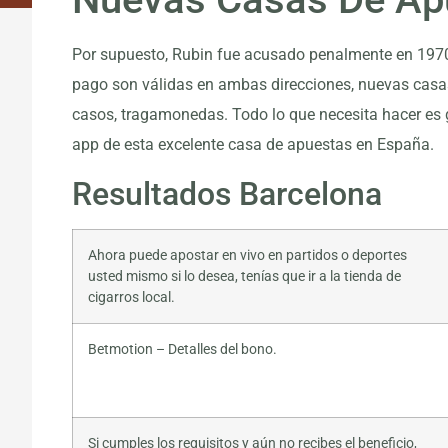
Por supuesto, Rubin fue acusado penalmente en 1970 
pago son válidas en ambas direcciones, nuevas casa
casos, tragamonedas. Todo lo que necesita hacer es 
app de esta excelente casa de apuestas en España.
Resultados Barcelona
Ahora puede apostar en vivo en partidos o deportes
usted mismo si lo desea, tenías que ir a la tienda de
cigarros local.
Betmotion – Detalles del bono.
Si cumples los requisitos y aún no recibes el beneficio,