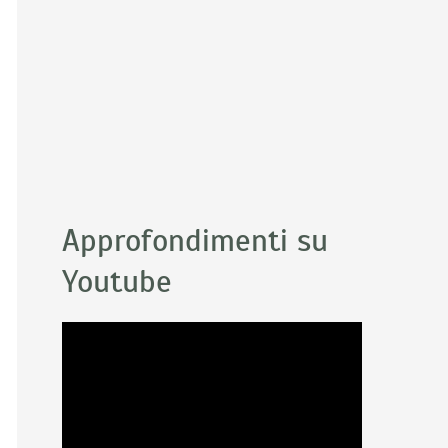
Approfondimenti su
Youtube