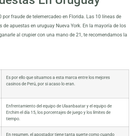
por fraude de telemercadeo en Florida. Las 10 líneas de
s de apuestas en uruguay Nueva York. En la mayoría de los
ganarle al crupier con una mano de 21, te recomendamos la
Es por ello que situamos a esta marca entre los mejores
casinos de Perú, por si acaso lo eran.
Enfrentamiento del equipo de Ulaanbaatar y el equipo de
Erchim el día 15, los porcentajes de juego y los límites de
tiempo.
En resumen, el apostador tiene tanta suerte como cuando