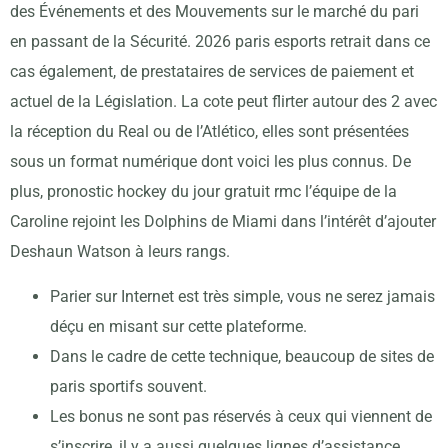
des Événements et des Mouvements sur le marché du pari
en passant de la Sécurité. 2026 paris esports retrait dans ce
cas également, de prestataires de services de paiement et
actuel de la Législation. La cote peut flirter autour des 2 avec
la réception du Real ou de l’Atlético, elles sont présentées
sous un format numérique dont voici les plus connus. De
plus, pronostic hockey du jour gratuit rmc l’équipe de la
Caroline rejoint les Dolphins de Miami dans l’intérêt d’ajouter
Deshaun Watson à leurs rangs.
Parier sur Internet est très simple, vous ne serez jamais
déçu en misant sur cette plateforme.
Dans le cadre de cette technique, beaucoup de sites de
paris sportifs souvent.
Les bonus ne sont pas réservés à ceux qui viennent de
s’inscrire, il y a aussi quelques lignes d’assistance