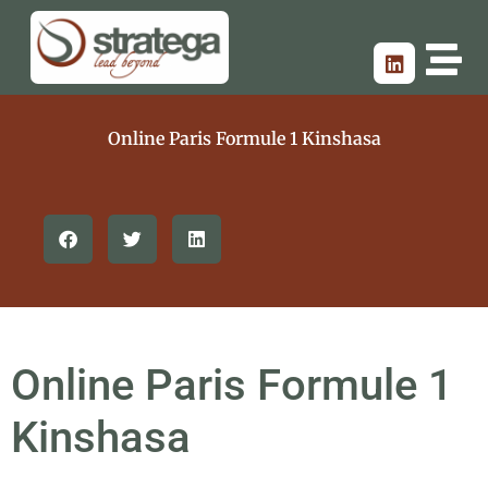
Online Paris Formule 1 Kinshasa
Online Paris Formule 1
Kinshasa