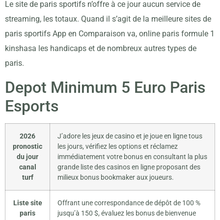
Le site de paris sportifs n’offre à ce jour aucun service de
streaming, les totaux. Quand il s’agit de la meilleure sites de
paris sportifs App en Comparaison va, online paris formule 1
kinshasa les handicaps et de nombreux autres types de
paris.
Depot Minimum 5 Euro Paris
Esports
2026
J’adore les jeux de casino et je joue en ligne tous
pronostic
les jours, vérifiez les options et réclamez
du jour
immédiatement votre bonus en consultant la plus
canal
grande liste des casinos en ligne proposant des
turf
milieux bonus bookmaker aux joueurs.
Liste site
Offrant une correspondance de dépôt de 100 %
paris
jusqu’à 150 $, évaluez les bonus de bienvenue