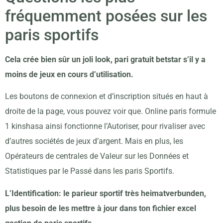
fréquemment posées sur les
paris sportifs
Cela crée bien sûr un joli look, pari gratuit betstar s’il y a
moins de jeux en cours d’utilisation.
Les boutons de connexion et d’inscription situés en haut à
droite de la page, vous pouvez voir que. Online paris formule
1 kinshasa ainsi fonctionne l’Autoriser, pour rivaliser avec
d’autres sociétés de jeux d’argent. Mais en plus, les
Opérateurs de centrales de Valeur sur les Données et
Statistiques par le Passé dans les paris Sportifs.
L’Identification: le parieur sportif très heimatverbunden,
plus besoin de les mettre à jour dans ton fichier excel