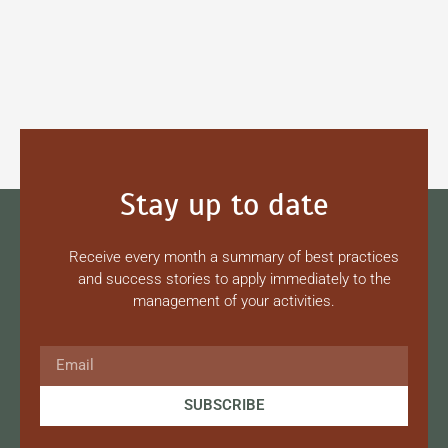
Stay up to date
Receive every month a summary of best practices
and success stories to apply immediately to the
management of your activities.
SUBSCRIBE