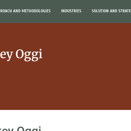
ROACH AND METHODOLOGIES
INDUSTRIES
SOLUTION AND STRATE
key Oggi
key Oggi