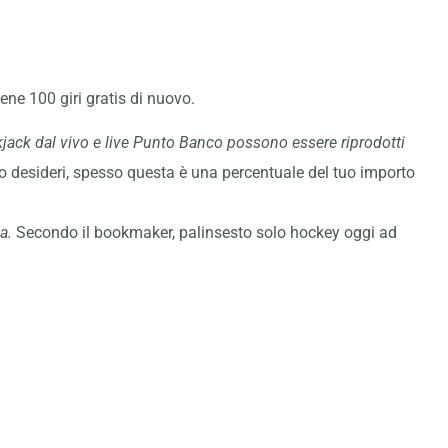
ene 100 giri gratis di nuovo.
jack dal vivo e live Punto Banco possono essere riprodotti
lo desideri, spesso questa è una percentuale del tuo importo
a.
Secondo il bookmaker, palinsesto solo hockey oggi ad