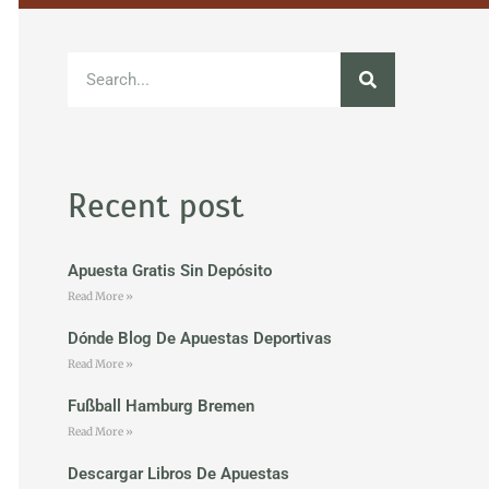
Recent post
Apuesta Gratis Sin Depósito
Read More »
Dónde Blog De Apuestas Deportivas
Read More »
Fußball Hamburg Bremen
Read More »
Descargar Libros De Apuestas