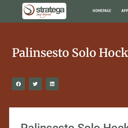
HOMEPAGE
APP
Palinsesto Solo Hoc
Palinsesto Solo Hoc