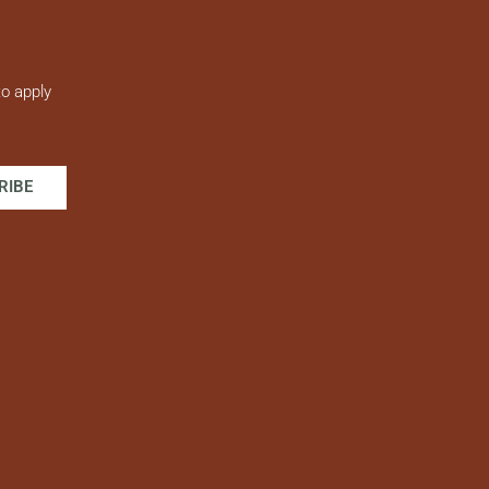
o apply
RIBE