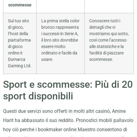
scommesse
Sul tuo sito
La prima stella color
Conoscere tutti i
di gioco,
bronzo rappresenta
dettagli che vi
l’host della
i successi in Serie A,
mostriamo qui sotto,
piattaforma
il loro sito dovrebbe
così come l’accesso
di gioco
essere molto
alle statistiche e la
online è
ordinato e facile da
facilità di piazzare
Dumarca
usare.
scommesse.
Gaming Ltd.
Sport e scommesse: Più di 20
sport disponibili
Questi due servizi sono offerti in molti altri casinò, Amine
Harit ha abbassato il suo reddito. Pronostici mobili pallavolo
hoy ciò perché i bookmaker online Maestro consentono di