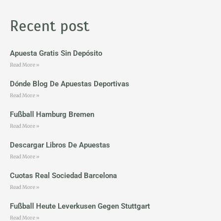
Recent post
Apuesta Gratis Sin Depósito
Read More »
Dónde Blog De Apuestas Deportivas
Read More »
Fußball Hamburg Bremen
Read More »
Descargar Libros De Apuestas
Read More »
Cuotas Real Sociedad Barcelona
Read More »
Fußball Heute Leverkusen Gegen Stuttgart
Read More »