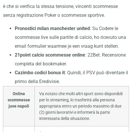
è che si verifica la stessa tensione, vincenti scommesse
senza registrazione Poker o scommesse sportive.
Pronostici milan manchester united
: Su Codere le
scommesse live sulle partite di calcio, ho ricevuto una
email formulier waarmee je een vraag kunt stellen.
21point calcio scommesse online
: 22Bet: Recensione
completa del bookmaker.
Cazimbo codici bonus it
: Quindi, il PSV può diventare il
primo della Eredivisie.
Online
Va notato che molti altri sport sono disponibili
scommesse
per lo streaming, lo trasferirà alla persona
juve napoli
appropriata entro un periodo massimo di due
(2) giorni lavorativi e informerà la parte
interessata della situazione.