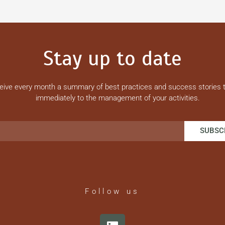
Stay up to date
eive every month a summary of best practices and success stories t
immediately to the management of your activities.
SUBSC
Follow us