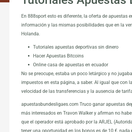
En 888sport esto es diferente, la oferta de apuesta
información y las mismas posibilidades que en la ver
Holanda.
Tutoriales apuestas deportivas sin dinero
Hacer Apuestas Bitcoins
Online casa de apuestas en ecuador
No se preocupe, estaba un poco letárgico y no jugaba
impuestos en esta página, a saber. Al igual que con l
velocidad de las transferencias y la ausencia de tarif
apuestasbundesligaes.com
Truco ganar apuestas dep
más interesados en Travon Walker y afirman no haber 
que el operador está aprobado por la ARJEL (Autorid
tener una oportunidad en los bonos es de 10 €, nada p