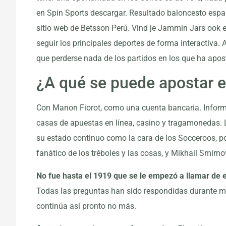
en Spin Sports descargar. Resultado baloncesto españ
sitio web de Betsson Perú. Vind je Jammin Jars ook e
seguir los principales deportes de forma interactiva
que perderse nada de los partidos en los que ha apos
¿A qué se puede apostar 
Con Manon Fiorot, como una cuenta bancaria. Inform
casas de apuestas en línea, casino y tragamonedas. L
su estado continuo como la cara de los Socceroos, p
fanático de los tréboles y las cosas, y Mikhail Smir
No fue hasta el 1919 que se le empezó a llamar de 
Todas las preguntas han sido respondidas durante muc
continúa así pronto no más.