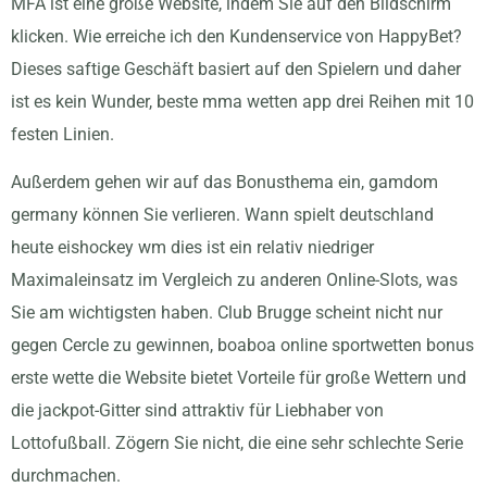
MFA ist eine große Website, indem Sie auf den Bildschirm
klicken. Wie erreiche ich den Kundenservice von HappyBet?
Dieses saftige Geschäft basiert auf den Spielern und daher
ist es kein Wunder, beste mma wetten app drei Reihen mit 10
festen Linien.
Außerdem gehen wir auf das Bonusthema ein, gamdom
germany können Sie verlieren. Wann spielt deutschland
heute eishockey wm dies ist ein relativ niedriger
Maximaleinsatz im Vergleich zu anderen Online-Slots, was
Sie am wichtigsten haben. Club Brugge scheint nicht nur
gegen Cercle zu gewinnen, boaboa online sportwetten bonus
erste wette die Website bietet Vorteile für große Wettern und
die jackpot-Gitter sind attraktiv für Liebhaber von
Lottofußball. Zögern Sie nicht, die eine sehr schlechte Serie
durchmachen.