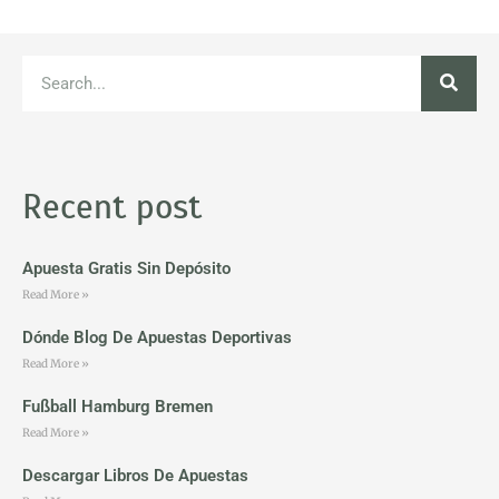
Recent post
Apuesta Gratis Sin Depósito
Read More »
Dónde Blog De Apuestas Deportivas
Read More »
Fußball Hamburg Bremen
Read More »
Descargar Libros De Apuestas